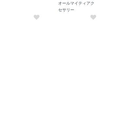
オールマイティアク
セサリー