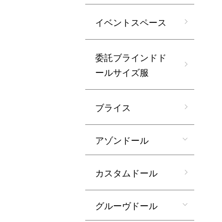
イベントスペース
委託ブラインドド
ールサイズ服
ブライス
アゾンドール
カスタムドール
グルーヴドール