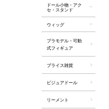
ドール小物・アク
セ・スタンド
ウィッグ
プラモデル・可動
式フィギュア
ブライス雑貨
ビジュアドール
リーメント