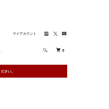
マイアカウント
0
ください。