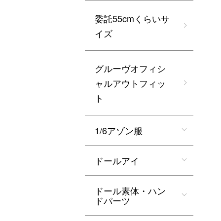
委託55cmくらいサ
イズ
グルーヴオフィシ
ャルアウトフィッ
ト
1/6アゾン服
ドールアイ
ドール素体・ハン
ドパーツ