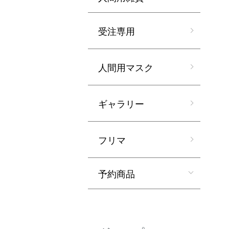
受注専用
人間用マスク
ギャラリー
フリマ
予約商品