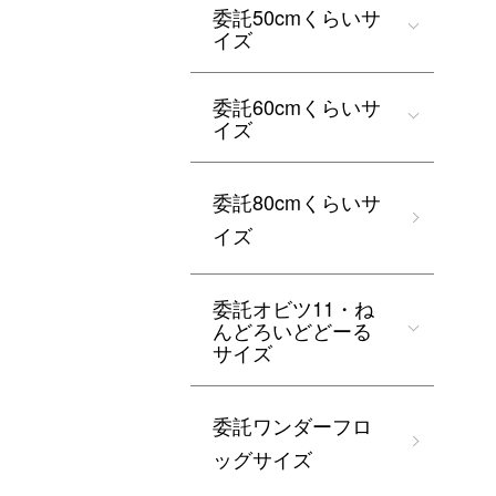
委託50cmくらいサ
イズ
委託60cmくらいサ
イズ
委託80cmくらいサ
イズ
委託オビツ11・ね
んどろいどどーる
サイズ
委託ワンダーフロ
ッグサイズ