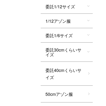
委託1/12サイズ
1/12アゾン服
委託1/6サイズ
委託30cmくらいサ
イズ
委託40cmくらいサ
イズ
50cmアゾン服