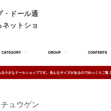
プ・ドール通
るネットショ
CATEGORY
GROUP
CONTENTS
ある小さなドールショップです。色んなサイズがあるのでゆっくりご覧
チュウゲン