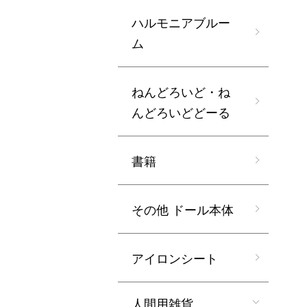
ハルモニアブルー
ム
ねんどろいど・ね
んどろいどどーる
書籍
その他 ドール本体
アイロンシート
人間用雑貨