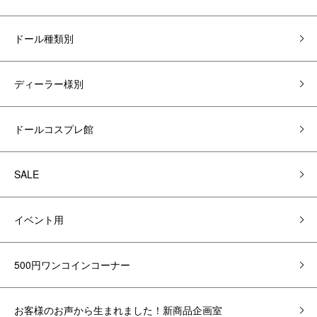
ドール種類別
ディーラー様別
ドールコスプレ館
SALE
イベント用
500円ワンコインコーナー
お客様のお声から生まれました！新商品企画室