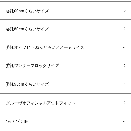
委託60cmくらいサイズ
委託80cmくらいサイズ
委託オビツ11・ねんどろいどどーるサイズ
委託ワンダーフロッグサイズ
委託55cmくらいサイズ
グルーヴオフィシャルアウトフィット
1/6アゾン服