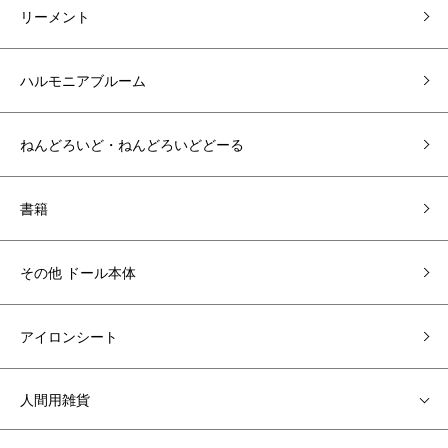
リーメント
ハルモニアブルーム
ねんどろいど・ねんどろいどどーる
書籍
その他 ドール本体
アイロンシート
人間用雑貨