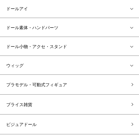
ドールアイ
ドール素体・ハンドパーツ
ドール小物・アクセ・スタンド
ウィッグ
プラモデル・可動式フィギュア
ブライス雑貨
ビジュアドール