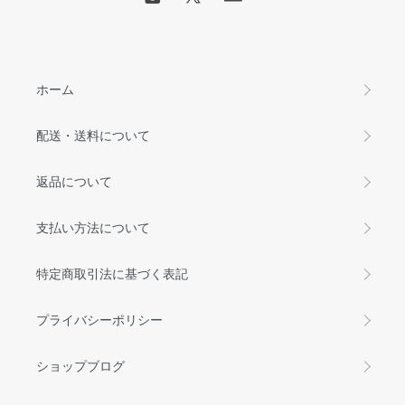
ホーム
配送・送料について
返品について
支払い方法について
特定商取引法に基づく表記
プライバシーポリシー
ショップブログ