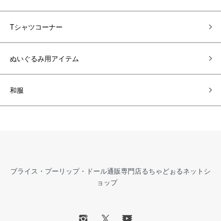
Tシャツコーナー
ぬいぐるみ用アイテム
和服
ブライス・プーリップ・ドール通販専門店るちゃどぉるネットシ
ョップ