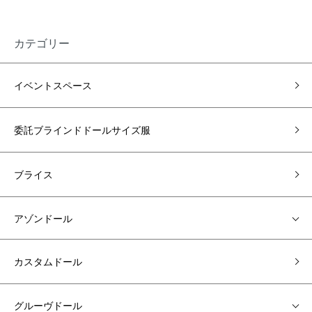
カテゴリー
イベントスペース
委託ブラインドドールサイズ服
ブライス
アゾンドール
カスタムドール
グルーヴドール