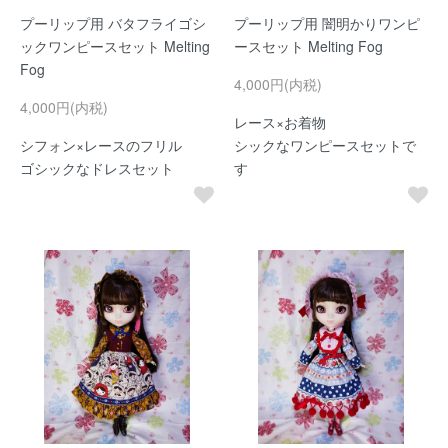
プーリップ用 バタフライゴシ
プーリップ用 闇明かりワンピ
ックワンピースセット Melting
ースセット Melting Fog
Fog
4,000円(内税)
4,000円(内税)
レース×お着物
シフォン×レースのフリル
シックなワンピースセットで
ゴシックなドレスセット
す