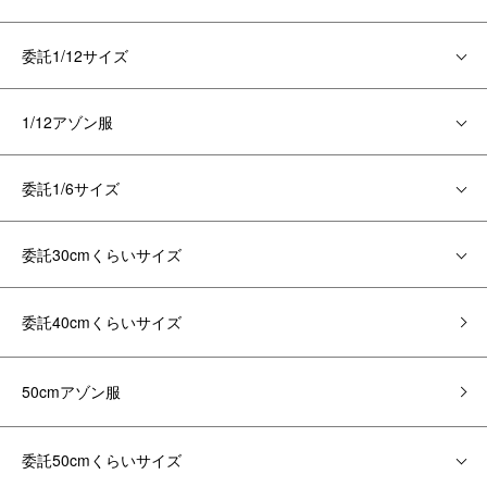
委託1/12サイズ
1/12アゾン服
委託1/6サイズ
委託30cmくらいサイズ
委託40cmくらいサイズ
50cmアゾン服
委託50cmくらいサイズ