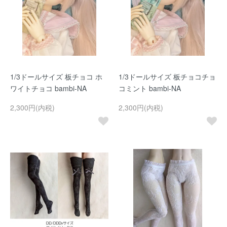
1/3ドールサイズ 板チョコ ホ
1/3ドールサイズ 板チョコチョ
ワイトチョコ bambi-NA
コミント bambi-NA
2,300円(内税)
2,300円(内税)