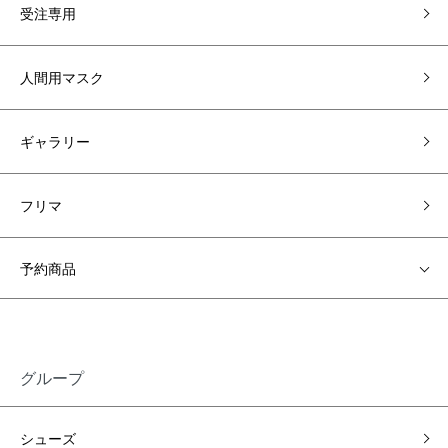
受注専用
人間用マスク
ギャラリー
フリマ
予約商品
グループ
シューズ