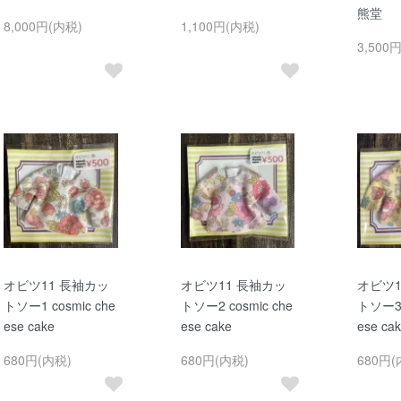
熊堂
8,000円(内税)
1,100円(内税)
3,500
オビツ11 長袖カッ
オビツ11 長袖カッ
オビツ1
トソー1 cosmic che
トソー2 cosmic che
トソー3 
ese cake
ese cake
ese ca
680円(内税)
680円(内税)
680円(