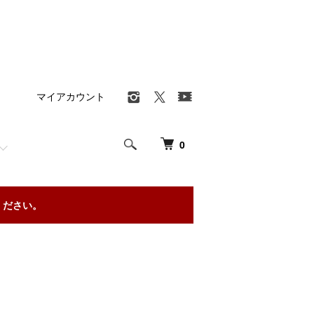
マイアカウント
0
ください。