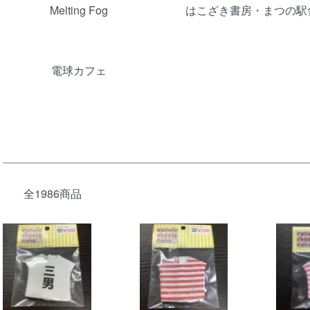
Melting Fog
はこざき書房・まつの駅
電球カフェ
全1986商品