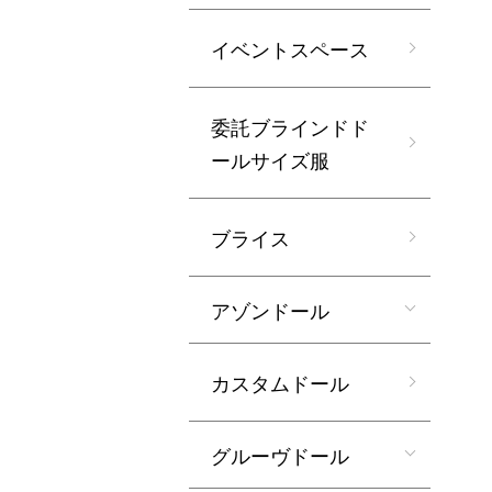
イベントスペース
委託ブラインドド
ールサイズ服
ブライス
アゾンドール
カスタムドール
グルーヴドール