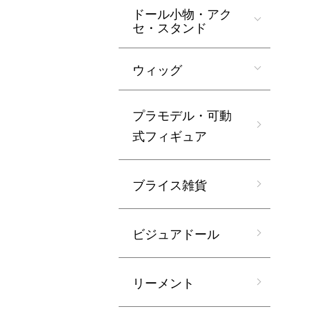
ドール小物・アク
セ・スタンド
ウィッグ
プラモデル・可動
式フィギュア
ブライス雑貨
ビジュアドール
リーメント