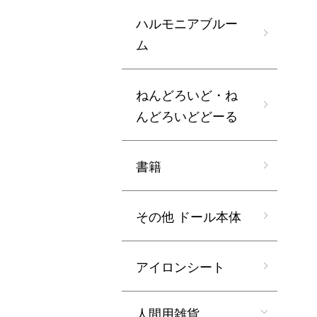
ハルモニアブルー
ム
ねんどろいど・ね
んどろいどどーる
書籍
その他 ドール本体
アイロンシート
人間用雑貨