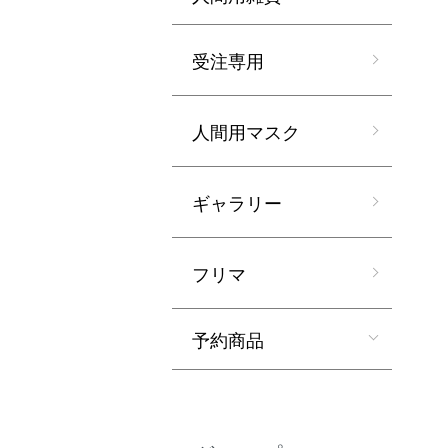
受注専用
人間用マスク
ギャラリー
フリマ
予約商品