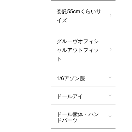
委託55cmくらいサ
イズ
グルーヴオフィシ
ャルアウトフィッ
ト
1/6アゾン服
ドールアイ
ドール素体・ハン
ドパーツ