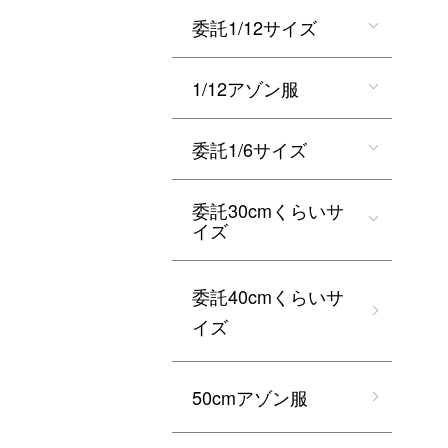
委託1/12サイズ
1/12アゾン服
委託1/6サイズ
委託30cmくらいサ
イズ
委託40cmくらいサ
イズ
50cmアゾン服