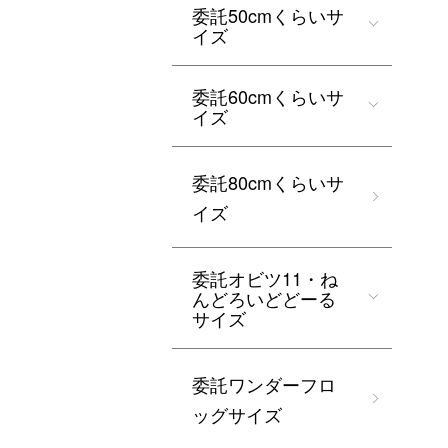
委託50cmくらいサ
イズ
委託60cmくらいサ
イズ
委託80cmくらいサ
イズ
委託オビツ11・ね
んどろいどどーる
サイズ
委託ワンダーフロ
ッグサイズ