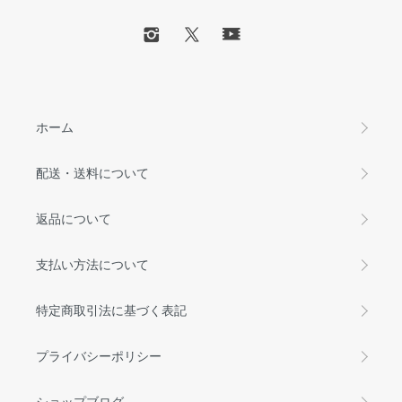
ホーム
配送・送料について
返品について
支払い方法について
特定商取引法に基づく表記
プライバシーポリシー
ショップブログ