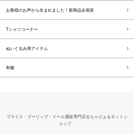
お客様のお声から生まれました！新商品企画室
Tシャツコーナー
ぬいぐるみ用アイテム
和服
ブライス・プーリップ・ドール通販専門店るちゃどぉるネットシ
ョップ