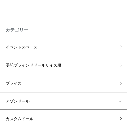
カテゴリー
イベントスペース
委託ブラインドドールサイズ服
ブライス
アゾンドール
カスタムドール