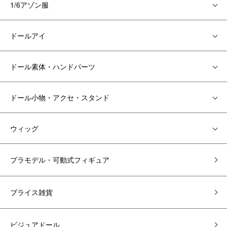
1/6アゾン服
ドールアイ
ドール素体・ハンドパーツ
ドール小物・アクセ・スタンド
ウィッグ
プラモデル・可動式フィギュア
ブライス雑貨
ビジュアドール