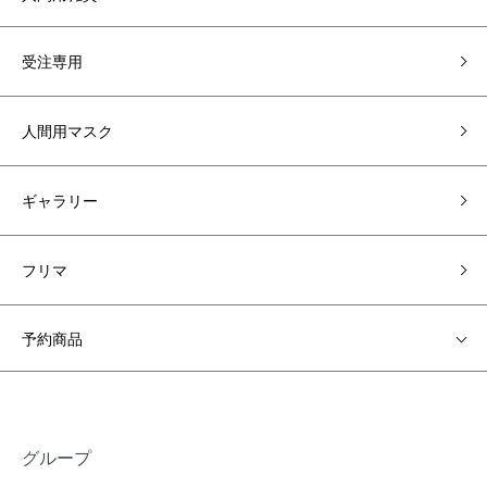
受注専用
人間用マスク
ギャラリー
フリマ
予約商品
グループ