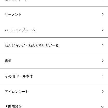
リーメント
ハルモニアブルーム
ねんどろいど・ねんどろいどどーる
書籍
その他 ドール本体
アイロンシート
人間用雑貨