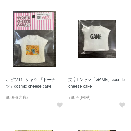
オビツ11Tシャツ 「ドーナ
文字Tシャツ「GAME」cosmic
ツ」cosmic cheese cake
cheese cake
800円(内税)
780円(内税)