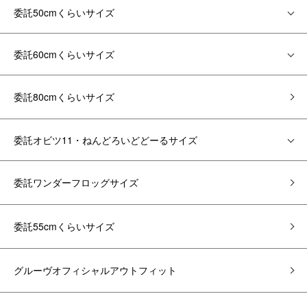
委託50cmくらいサイズ
委託60cmくらいサイズ
委託80cmくらいサイズ
委託オビツ11・ねんどろいどどーるサイズ
委託ワンダーフロッグサイズ
委託55cmくらいサイズ
グルーヴオフィシャルアウトフィット