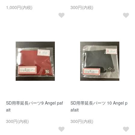
1,000円(内税)
300円(内税)
SD用帯延長パーツ9 Angel paf
SD用帯延長パーツ 10 Angel p
ait
afait
300円(内税)
300円(内税)