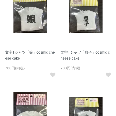
文字Tシャツ「娘」cosmic che
文字Tシャツ「息子」cosmic c
ese cake
heese cake
780円(内税)
780円(内税)