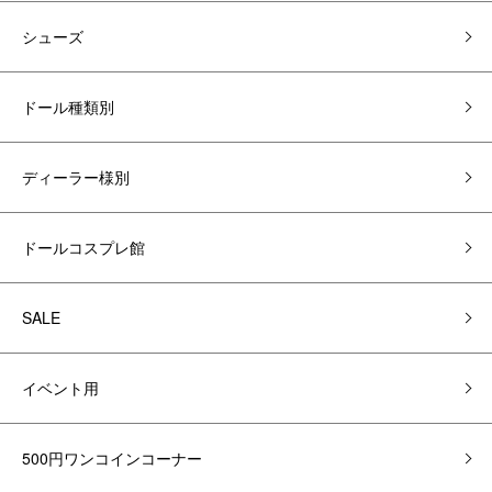
シューズ
ドール種類別
ディーラー様別
ドールコスプレ館
SALE
イベント用
500円ワンコインコーナー