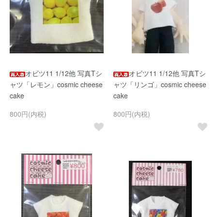
オビツ11 1/12他 写真Tシ
オビツ11 1/12他 写真Tシ
ャツ「レモン」cosmic cheese
ャツ「リンゴ」cosmic cheese
cake
cake
800円(内税)
800円(内税)