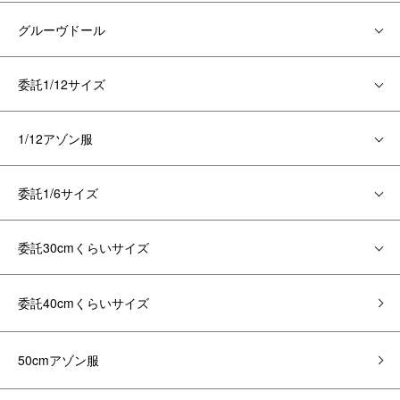
グルーヴドール
委託1/12サイズ
1/12アゾン服
委託1/6サイズ
委託30cmくらいサイズ
委託40cmくらいサイズ
50cmアゾン服