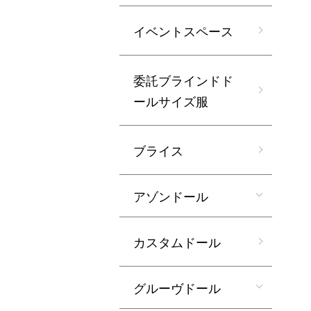
イベントスペース
委託ブラインドド
ールサイズ服
ブライス
アゾンドール
カスタムドール
グルーヴドール