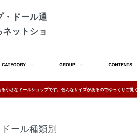
プ・ドール通
るネットショ
CATEGORY
GROUP
CONTENTS
ある小さなドールショップです。色んなサイズがあるのでゆっくりご覧
ドール種類別