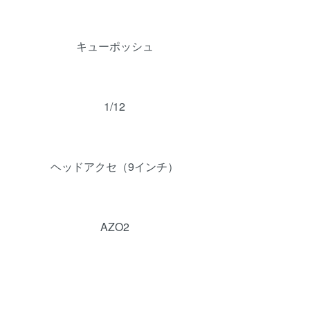
キューポッシュ
1/12
ヘッドアクセ（9インチ）
AZO2