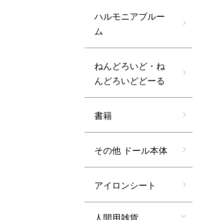
ハルモニアブルー
ム
ねんどろいど・ね
んどろいどどーる
書籍
その他 ドール本体
アイロンシート
人間用雑貨