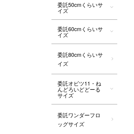
委託50cmくらいサ
イズ
委託60cmくらいサ
イズ
委託80cmくらいサ
イズ
委託オビツ11・ね
んどろいどどーる
サイズ
委託ワンダーフロ
ッグサイズ