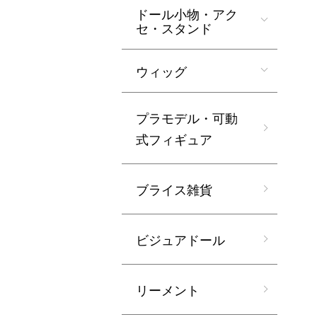
ドール小物・アク
セ・スタンド
ウィッグ
プラモデル・可動
式フィギュア
ブライス雑貨
ビジュアドール
リーメント