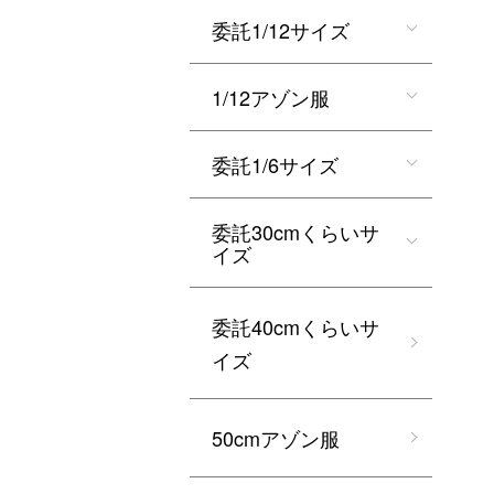
委託1/12サイズ
1/12アゾン服
委託1/6サイズ
委託30cmくらいサ
イズ
委託40cmくらいサ
イズ
50cmアゾン服