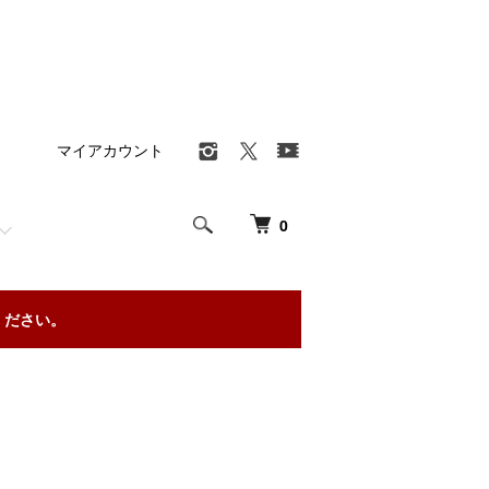
マイアカウント
0
ください。