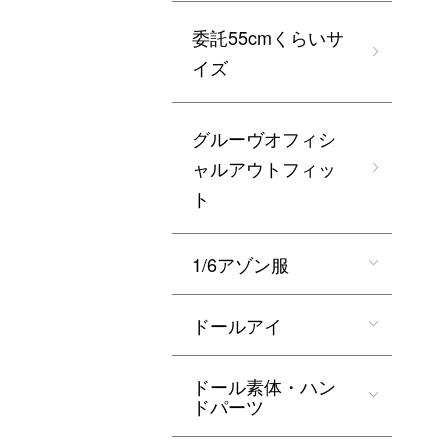
委託55cmくらいサ
イズ
グルーヴオフィシ
ャルアウトフィッ
ト
1/6アゾン服
ドールアイ
ドール素体・ハン
ドパーツ