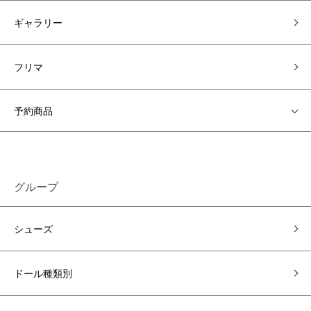
ギャラリー
フリマ
予約商品
グループ
シューズ
ドール種類別