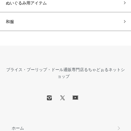
ぬいぐるみ用アイテム
和服
ブライス・プーリップ・ドール通販専門店るちゃどぉるネットシ
ョップ
ホーム