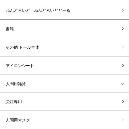
ねんどろいど・ねんどろいどどーる
書籍
その他 ドール本体
アイロンシート
人間用雑貨
受注専用
人間用マスク