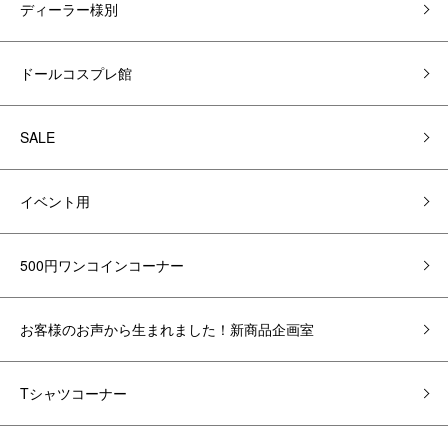
ディーラー様別
ドールコスプレ館
SALE
イベント用
500円ワンコインコーナー
お客様のお声から生まれました！新商品企画室
Tシャツコーナー