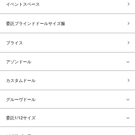
イベントスペース
委託ブラインドドールサイズ服
ブライス
アゾンドール
カスタムドール
グルーヴドール
委託1/12サイズ