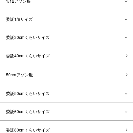
1/12アゾン服
委託1/6サイズ
委託30cmくらいサイズ
委託40cmくらいサイズ
50cmアゾン服
委託50cmくらいサイズ
委託60cmくらいサイズ
委託80cmくらいサイズ