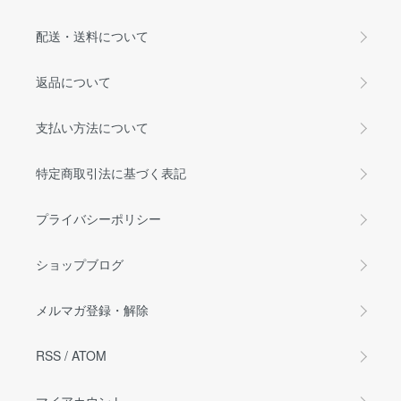
配送・送料について
返品について
支払い方法について
特定商取引法に基づく表記
プライバシーポリシー
ショップブログ
メルマガ登録・解除
RSS
/
ATOM