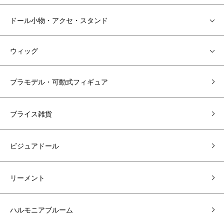
ドール小物・アクセ・スタンド
ウィッグ
プラモデル・可動式フィギュア
ブライス雑貨
ビジュアドール
リーメント
ハルモニアブルーム