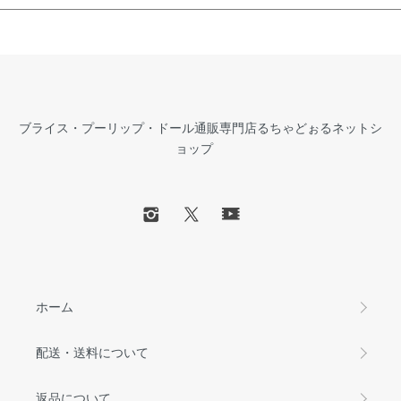
ブライス・プーリップ・ドール通販専門店るちゃどぉるネットシ
ョップ
ホーム
配送・送料について
返品について