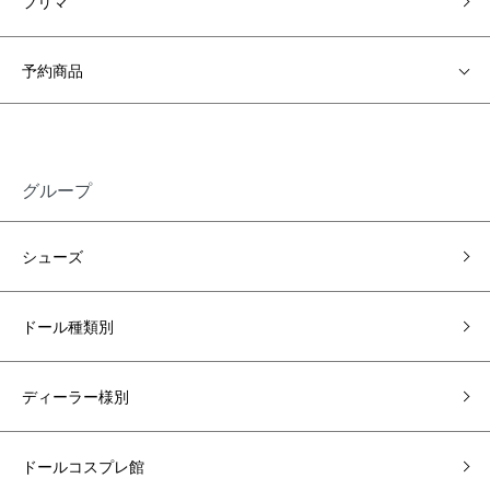
フリマ
予約商品
グループ
シューズ
ドール種類別
ディーラー様別
ドールコスプレ館