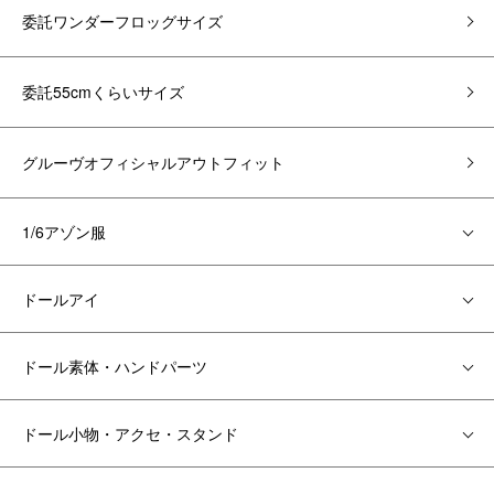
委託ワンダーフロッグサイズ
委託55cmくらいサイズ
グルーヴオフィシャルアウトフィット
1/6アゾン服
ドールアイ
ドール素体・ハンドパーツ
ドール小物・アクセ・スタンド