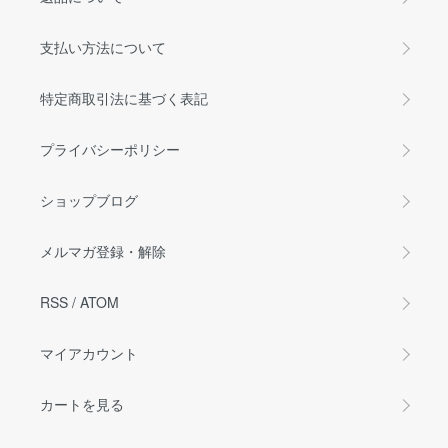
支払い方法について
特定商取引法に基づく表記
プライバシーポリシー
ショップブログ
メルマガ登録・解除
RSS
/
ATOM
マイアカウント
カートを見る