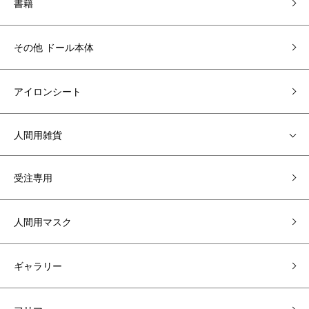
書籍
その他 ドール本体
アイロンシート
人間用雑貨
受注専用
人間用マスク
ギャラリー