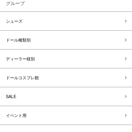
グループ
シューズ
ドール種類別
ディーラー様別
ドールコスプレ館
SALE
イベント用