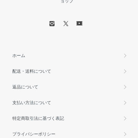
ョップ
ホーム
配送・送料について
返品について
支払い方法について
特定商取引法に基づく表記
プライバシーポリシー