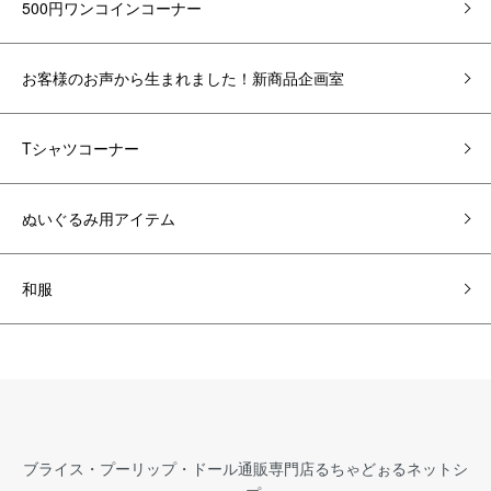
500円ワンコインコーナー
お客様のお声から生まれました！新商品企画室
Tシャツコーナー
ぬいぐるみ用アイテム
和服
ブライス・プーリップ・ドール通販専門店るちゃどぉるネットシ