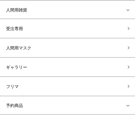
人間用雑貨
受注専用
人間用マスク
ギャラリー
フリマ
予約商品