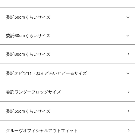
委託50cmくらいサイズ
委託60cmくらいサイズ
委託80cmくらいサイズ
委託オビツ11・ねんどろいどどーるサイズ
委託ワンダーフロッグサイズ
委託55cmくらいサイズ
グルーヴオフィシャルアウトフィット