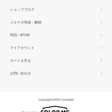
ショップブログ
メルマガ登録・解除
RSS
/
ATOM
マイアカウント
カートを見る
お問い合わせ
Copyright©2003 luchadoll