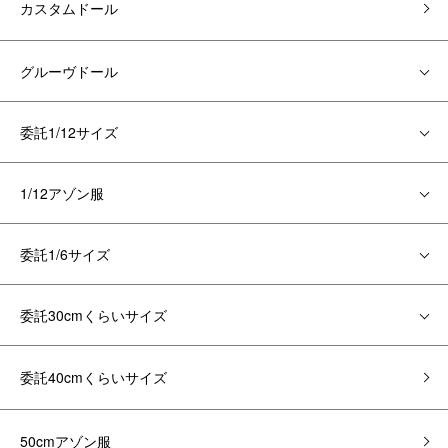
カスタムドール
グルーヴドール
委託1/12サイズ
1/12アゾン服
委託1/6サイズ
委託30cmくらいサイズ
委託40cmくらいサイズ
50cmアゾン服