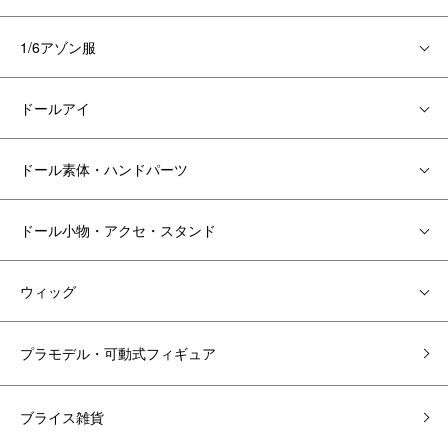
1/6アゾン服
ドールアイ
ドール素体・ハンドパーツ
ドール小物・アクセ・スタンド
ウィッグ
プラモデル・可動式フィギュア
ブライス雑貨