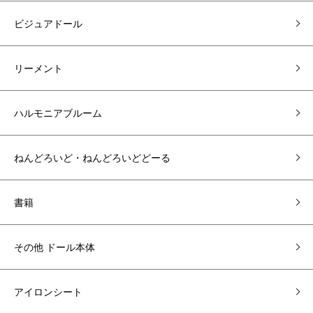
ビジュアドール
リーメント
ハルモニアブルーム
ねんどろいど・ねんどろいどどーる
書籍
その他 ドール本体
アイロンシート