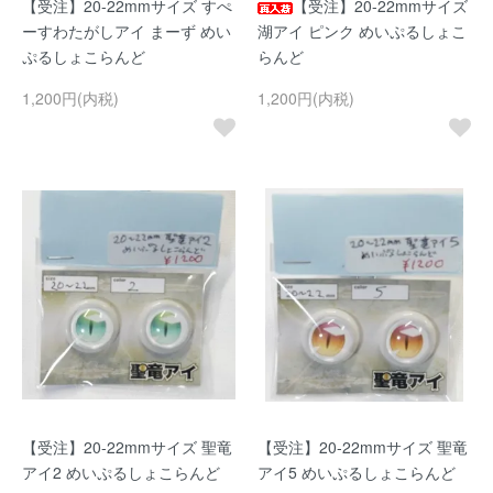
【受注】20-22mmサイズ すぺ
【受注】20-22mmサイズ
ーすわたがしアイ まーず めい
湖アイ ピンク めいぷるしょこ
ぷるしょこらんど
らんど
1,200円(内税)
1,200円(内税)
【受注】20-22mmサイズ 聖竜
【受注】20-22mmサイズ 聖竜
アイ2 めいぷるしょこらんど
アイ5 めいぷるしょこらんど