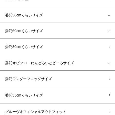
委託50cmくらいサイズ
委託60cmくらいサイズ
委託80cmくらいサイズ
委託オビツ11・ねんどろいどどーるサイズ
委託ワンダーフロッグサイズ
委託55cmくらいサイズ
グルーヴオフィシャルアウトフィット