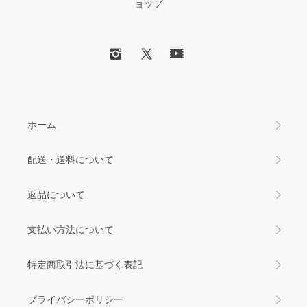
ョップ
ホーム
配送・送料について
返品について
支払い方法について
特定商取引法に基づく表記
プライバシーポリシー