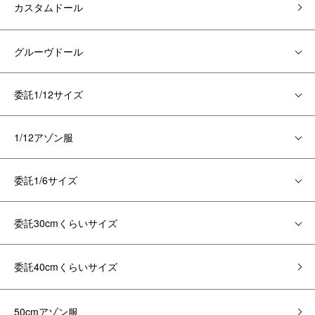
カスタムドール
グルーヴドール
委託1/12サイズ
1/12アゾン服
委託1/6サイズ
委託30cmくらいサイズ
委託40cmくらいサイズ
50cmアゾン服