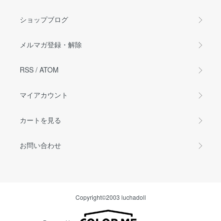
ショップブログ
メルマガ登録・解除
RSS
/
ATOM
マイアカウント
カートを見る
お問い合わせ
Copyright©2003 luchadoll