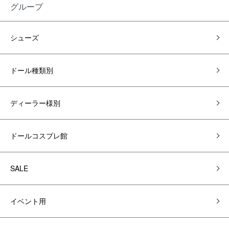
グループ
シューズ
ドール種類別
ディーラー様別
ドールコスプレ館
SALE
イベント用