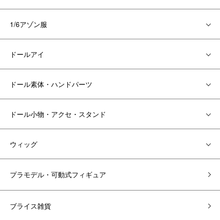
1/6アゾン服
ドールアイ
ドール素体・ハンドパーツ
ドール小物・アクセ・スタンド
ウィッグ
プラモデル・可動式フィギュア
ブライス雑貨