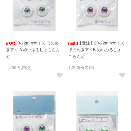
20-22mmサイズ ほのめ
【受注】20-22mmサイズ
きアイ A めいぷるしょこらん
ほのめきアイB めいぷるしょ
ど
こらんど
1,200円(内税)
1,200円(内税)