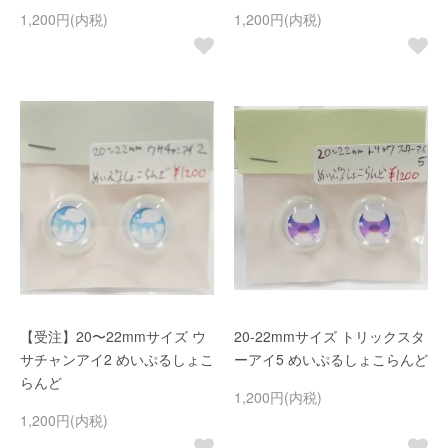
1,200円(内税)
1,200円(内税)
【受注】20〜22mmサイズ ウ
20-22mmサイズ トリックスタ
サチャンアイ2 めいぷるしょこ
ーアイ5 めいぷるしょこらんど
らんど
1,200円(内税)
1,200円(内税)