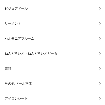
ビジュアドール
リーメント
ハルモニアブルーム
ねんどろいど・ねんどろいどどーる
書籍
その他 ドール本体
アイロンシート