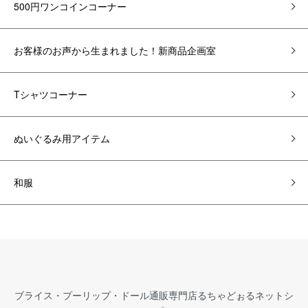
500円ワンコインコーナー
お客様のお声から生まれました！新商品企画室
Tシャツコーナー
ぬいぐるみ用アイテム
和服
ブライス・プーリップ・ドール通販専門店るちゃどぉるネットシ