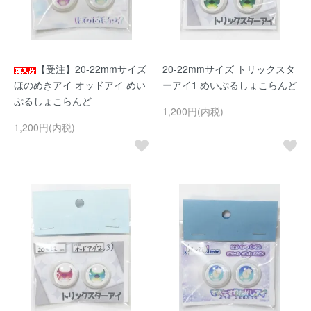
【受注】20-22mmサイズ
20-22mmサイズ トリックスタ
ほのめきアイ オッドアイ めい
ーアイ1 めいぷるしょこらんど
ぷるしょこらんど
1,200円(内税)
1,200円(内税)