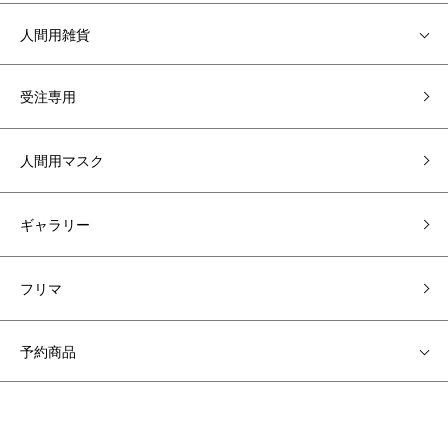
人間用雑貨
受注専用
人間用マスク
ギャラリー
フリマ
予約商品