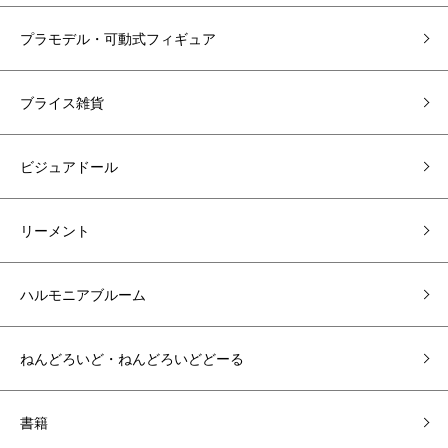
プラモデル・可動式フィギュア
ブライス雑貨
ビジュアドール
リーメント
ハルモニアブルーム
ねんどろいど・ねんどろいどどーる
書籍