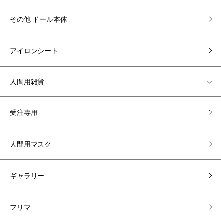
その他 ドール本体
アイロンシート
人間用雑貨
受注専用
人間用マスク
ギャラリー
フリマ