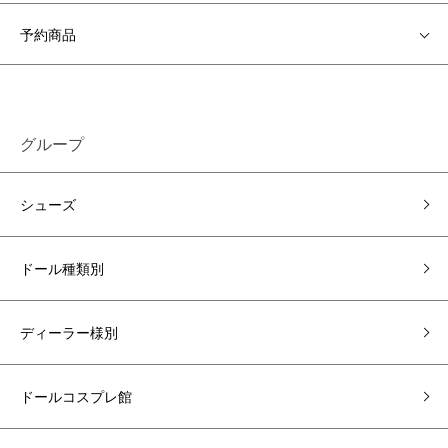
予約商品
グループ
シューズ
ドール種類別
ディーラー様別
ドールコスプレ館