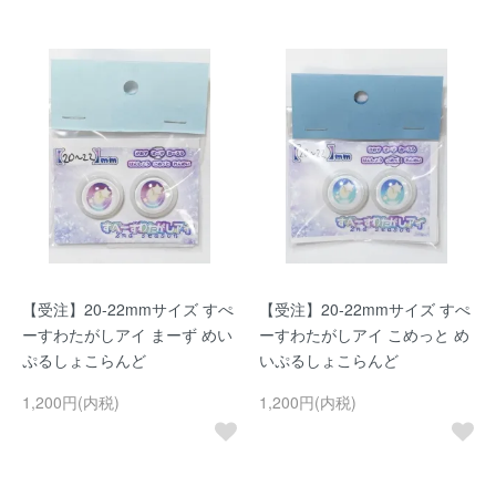
【受注】20-22mmサイズ すぺ
【受注】20-22mmサイズ すぺ
ーすわたがしアイ まーず めい
ーすわたがしアイ こめっと め
ぷるしょこらんど
いぷるしょこらんど
1,200円(内税)
1,200円(内税)