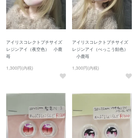
アイリスコレクトプチサイズ
アイリスコレクトプチサイズ
レジンアイ（夜空色） 小鹿
レジンアイ（べっこう飴色）
苺
小鹿苺
1,300円(内税)
1,300円(内税)