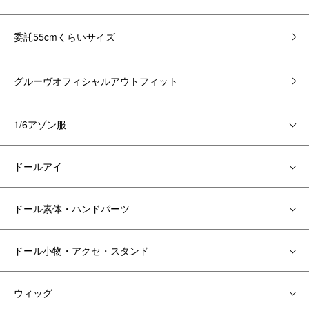
委託55cmくらいサイズ
グルーヴオフィシャルアウトフィット
1/6アゾン服
ドールアイ
ドール素体・ハンドパーツ
ドール小物・アクセ・スタンド
ウィッグ