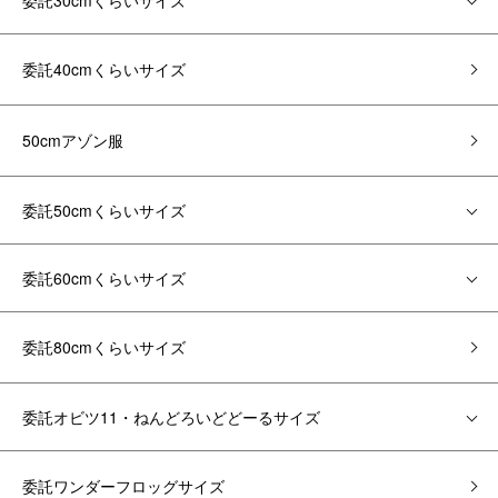
委託30cmくらいサイズ
委託40cmくらいサイズ
50cmアゾン服
委託50cmくらいサイズ
委託60cmくらいサイズ
委託80cmくらいサイズ
委託オビツ11・ねんどろいどどーるサイズ
委託ワンダーフロッグサイズ