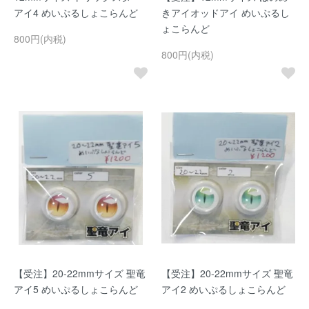
アイ4 めいぷるしょこらんど
きアイオッドアイ めいぷるし
ょこらんど
800円(内税)
800円(内税)
【受注】20-22mmサイズ 聖竜
【受注】20-22mmサイズ 聖竜
アイ5 めいぷるしょこらんど
アイ2 めいぷるしょこらんど