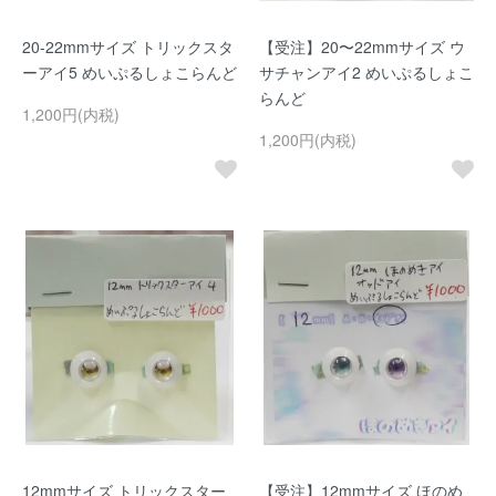
20-22mmサイズ トリックスタ
【受注】20〜22mmサイズ ウ
ーアイ5 めいぷるしょこらんど
サチャンアイ2 めいぷるしょこ
らんど
1,200円(内税)
1,200円(内税)
12mmサイズ トリックスター
【受注】12mmサイズ ほのめ