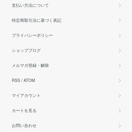
支払い方法について
特定商取引法に基づく表記
プライバシーポリシー
ショップブログ
メルマガ登録・解除
RSS
/
ATOM
マイアカウント
カートを見る
お問い合わせ