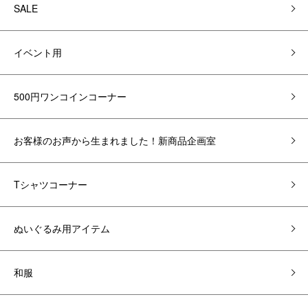
SALE
イベント用
500円ワンコインコーナー
お客様のお声から生まれました！新商品企画室
Tシャツコーナー
ぬいぐるみ用アイテム
和服