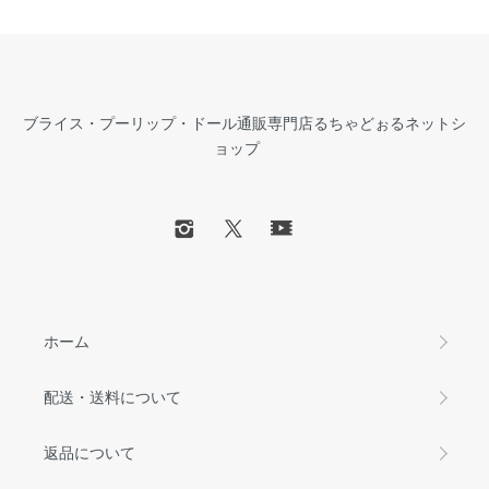
ブライス・プーリップ・ドール通販専門店るちゃどぉるネットシ
ョップ
ホーム
配送・送料について
返品について