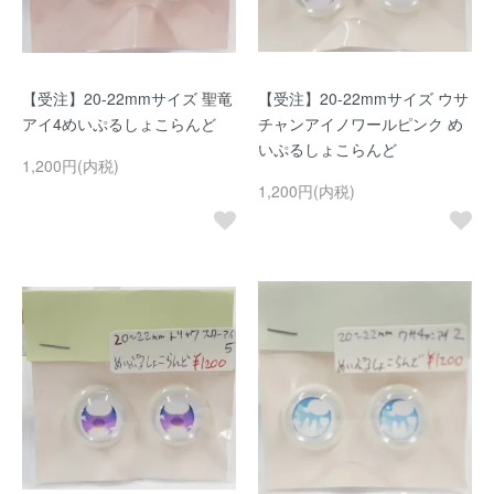
【受注】20-22mmサイズ 聖竜
【受注】20-22mmサイズ ウサ
アイ4めいぷるしょこらんど
チャンアイノワールピンク め
いぷるしょこらんど
1,200円(内税)
1,200円(内税)