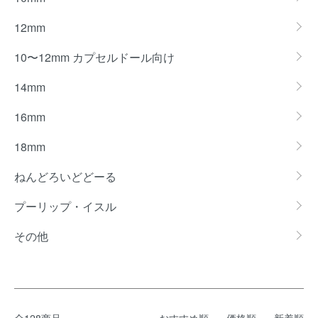
12mm
10〜12mm カプセルドール向け
14mm
16mm
18mm
ねんどろいどどーる
プーリップ・イスル
その他