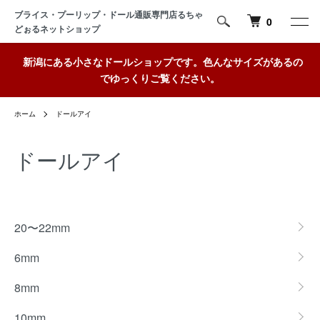
ブライス・プーリップ・ドール通販専門店るちゃ
0
どぉるネットショップ
新潟にある小さなドールショップです。色んなサイズがあるの
でゆっくりご覧ください。
ホーム
ドールアイ
ドールアイ
カテゴリー一覧
20〜22mm
6mm
8mm
10mm