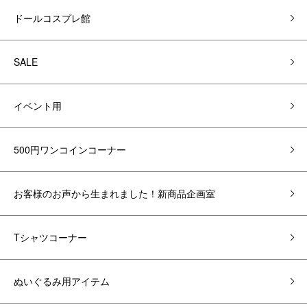
ドールコスプレ館
SALE
イベント用
500円ワンコインコーナー
お客様のお声から生まれました！新商品企画室
Tシャツコーナー
ぬいぐるみ用アイテム