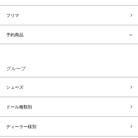
フリマ
予約商品
グループ
シューズ
ドール種類別
ディーラー様別