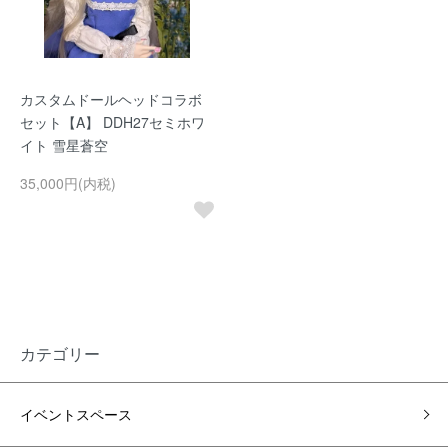
カスタムドールヘッドコラボ
セット【A】 DDH27セミホワ
イト 雪星蒼空
35,000円(内税)
カテゴリー
イベントスペース