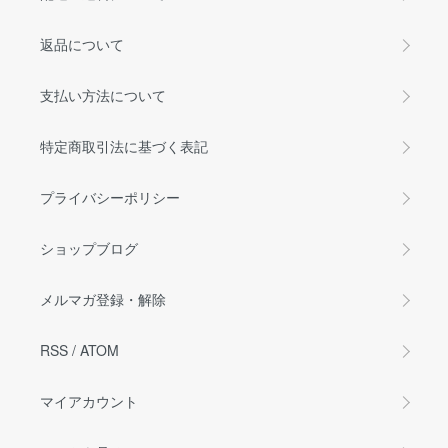
返品について
支払い方法について
特定商取引法に基づく表記
プライバシーポリシー
ショップブログ
メルマガ登録・解除
RSS
/
ATOM
マイアカウント