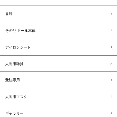
書籍
その他 ドール本体
アイロンシート
人間用雑貨
受注専用
人間用マスク
ギャラリー