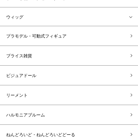
ウィッグ
プラモデル・可動式フィギュア
ブライス雑貨
ビジュアドール
リーメント
ハルモニアブルーム
ねんどろいど・ねんどろいどどーる