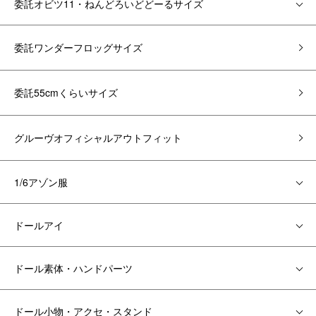
委託オビツ11・ねんどろいどどーるサイズ
委託ワンダーフロッグサイズ
委託55cmくらいサイズ
グルーヴオフィシャルアウトフィット
1/6アゾン服
ドールアイ
ドール素体・ハンドパーツ
ドール小物・アクセ・スタンド