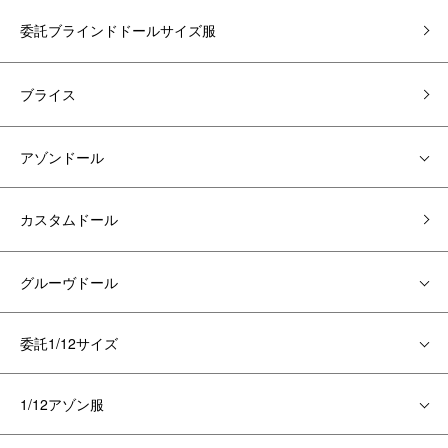
委託ブラインドドールサイズ服
ブライス
アゾンドール
カスタムドール
グルーヴドール
委託1/12サイズ
1/12アゾン服