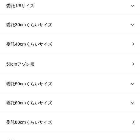
委託1/6サイズ
委託30cmくらいサイズ
委託40cmくらいサイズ
50cmアゾン服
委託50cmくらいサイズ
委託60cmくらいサイズ
委託80cmくらいサイズ