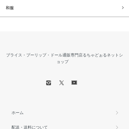
和服
ブライス・プーリップ・ドール通販専門店るちゃどぉるネットシ
ョップ
ホーム
配送・送料について