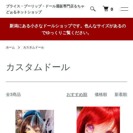
ブライス・プーリップ・ドール通販専門店るちゃ
0
どぉるネットショップ
新潟にある小さなドールショップです。色んなサイズがあるの
でゆっくりご覧ください。
ホーム
カスタムドール
カスタムドール
全3商品
おすすめ順
価格順
新着順