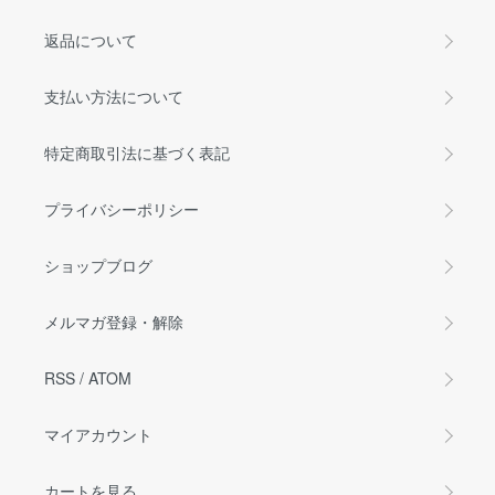
返品について
支払い方法について
特定商取引法に基づく表記
プライバシーポリシー
ショップブログ
メルマガ登録・解除
RSS
/
ATOM
マイアカウント
カートを見る