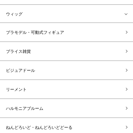
ウィッグ
プラモデル・可動式フィギュア
ブライス雑貨
ビジュアドール
リーメント
ハルモニアブルーム
ねんどろいど・ねんどろいどどーる