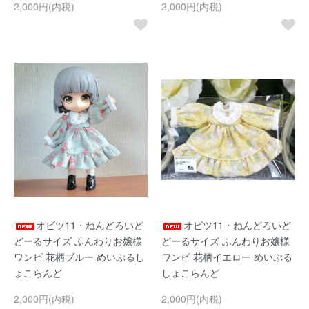
2,000円(内税)
2,000円(内税)
オビツ11・ねんどろいど
オビツ11・ねんどろいど
どーるサイズ ふんわりお嬢様
どーるサイズ ふんわりお嬢様
ワンピ 花柄ブルー めいぷるし
ワンピ 花柄イエロー めいぷる
ょこらんど
しょこらんど
2,000円(内税)
2,000円(内税)