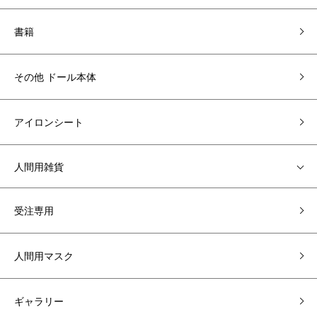
書籍
その他 ドール本体
アイロンシート
人間用雑貨
受注専用
人間用マスク
ギャラリー