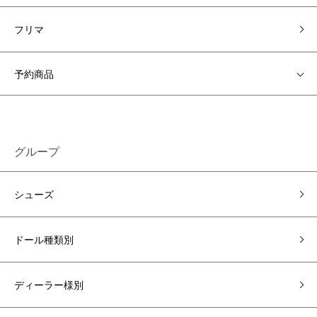
フリマ
予約商品
グループ
シューズ
ドール種類別
ディーラー様別