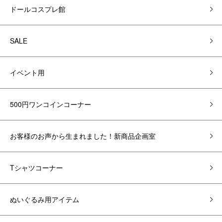
ドールコスプレ館
SALE
イベント用
500円ワンコインコーナー
お客様のお声から生まれました！新商品企画室
Tシャツコーナー
ぬいぐるみ用アイテム