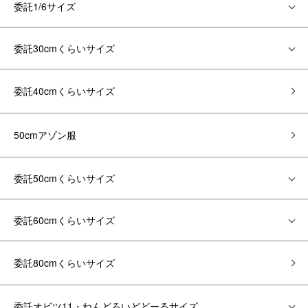
委託1/6サイズ
委託30cmくらいサイズ
委託40cmくらいサイズ
50cmアゾン服
委託50cmくらいサイズ
委託60cmくらいサイズ
委託80cmくらいサイズ
委託オビツ11・ねんどろいどどーるサイズ