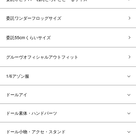
委託ワンダーフロッグサイズ
委託55cmくらいサイズ
グルーヴオフィシャルアウトフィット
1/6アゾン服
ドールアイ
ドール素体・ハンドパーツ
ドール小物・アクセ・スタンド