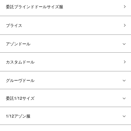
委託ブラインドドールサイズ服
ブライス
アゾンドール
カスタムドール
グルーヴドール
委託1/12サイズ
1/12アゾン服