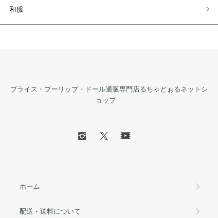
和服
ブライス・プーリップ・ドール通販専門店るちゃどぉるネットシ
ョップ
ホーム
配送・送料について