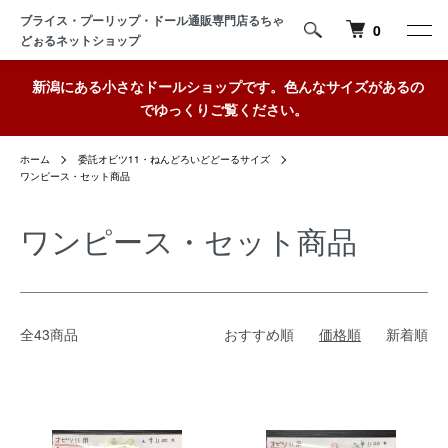
ブライス・プーリップ・ドール通販専門店るちゃ
0
どぉるネットショップ
新潟にある小さなドールショップです。色んなサイズがあるの
でゆっくりご覧ください。
ホーム
委託オビツ11・ねんどろいどどーるサイズ
ワンピース・セット商品
ワンピース・セット商品
全43商品
おすすめ順
価格順
新着順