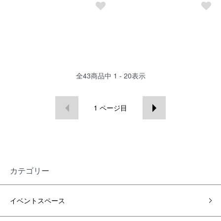
全
43
商品中
1 - 20
表示
1
ページ目
カテゴリー
イベントスペース