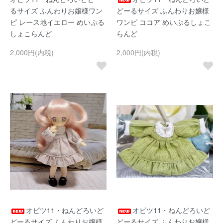
るサイズ ふんわりお嬢様ワン
どーるサイズ ふんわりお嬢様
ピ レース地イエロー めいぷる
ワンピ ココア めいぷるしょこ
しょこらんど
らんど
2,000円(内税)
2,000円(内税)
オビツ11・ねんどろいど
オビツ11・ねんどろいど
どーるサイズ ふんわりお嬢様
どーるサイズ ふんわりお嬢様