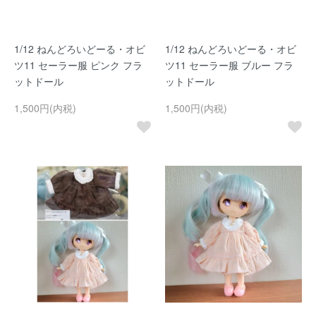
1/12 ねんどろいどーる・オビ
1/12 ねんどろいどーる・オビ
ツ11 セーラー服 ピンク フラ
ツ11 セーラー服 ブルー フラ
ットドール
ットドール
1,500円(内税)
1,500円(内税)