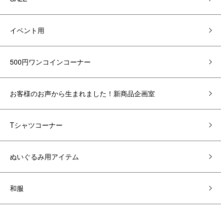
イベント用
500円ワンコインコーナー
お客様のお声から生まれました！新商品企画室
Tシャツコーナー
ぬいぐるみ用アイテム
和服