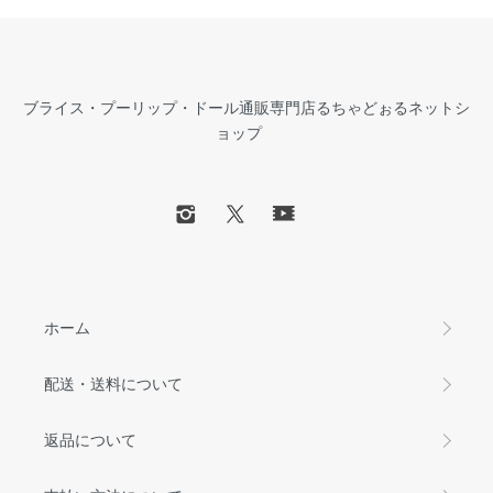
ブライス・プーリップ・ドール通販専門店るちゃどぉるネットシ
ョップ
ホーム
配送・送料について
返品について