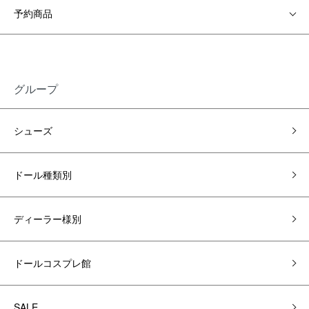
予約商品
グループ
シューズ
ドール種類別
ディーラー様別
ドールコスプレ館
SALE