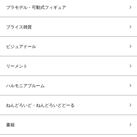
プラモデル・可動式フィギュア
ブライス雑貨
ビジュアドール
リーメント
ハルモニアブルーム
ねんどろいど・ねんどろいどどーる
書籍