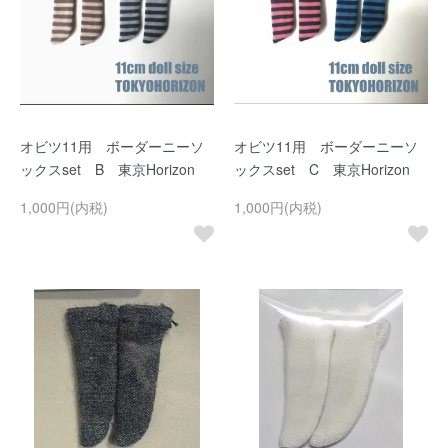
オビツ11用 ボーダーニーソ
オビツ11用 ボーダーニーソ
ックスset B 東京Horizon
ックスset C 東京Horizon
1,000円(内税)
1,000円(内税)