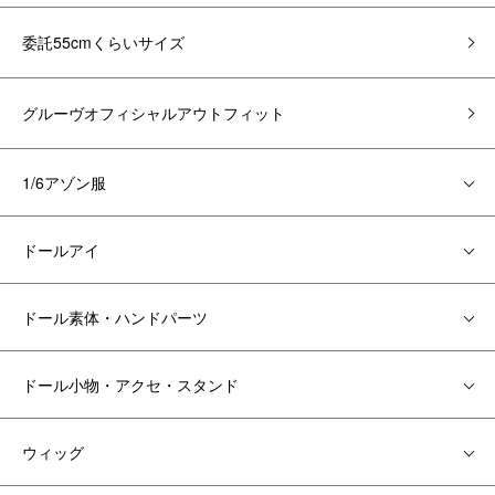
委託55cmくらいサイズ
グルーヴオフィシャルアウトフィット
1/6アゾン服
ドールアイ
ドール素体・ハンドパーツ
ドール小物・アクセ・スタンド
ウィッグ