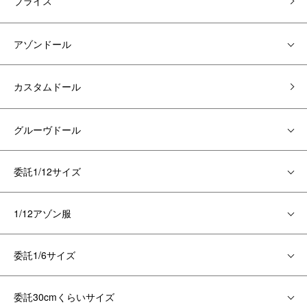
ブライス
アゾンドール
カスタムドール
グルーヴドール
委託1/12サイズ
1/12アゾン服
委託1/6サイズ
委託30cmくらいサイズ