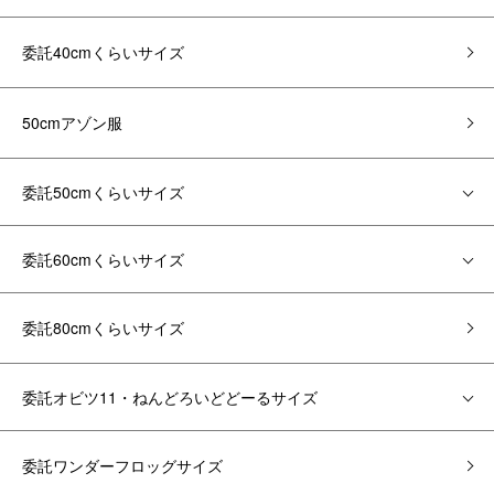
委託40cmくらいサイズ
50cmアゾン服
委託50cmくらいサイズ
委託60cmくらいサイズ
委託80cmくらいサイズ
委託オビツ11・ねんどろいどどーるサイズ
委託ワンダーフロッグサイズ