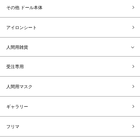
その他 ドール本体
アイロンシート
人間用雑貨
受注専用
人間用マスク
ギャラリー
フリマ