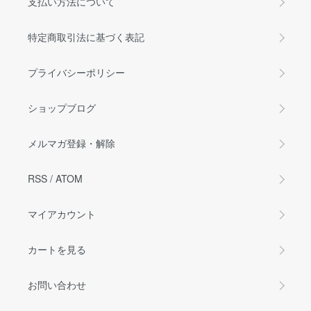
支払い方法について
特定商取引法に基づく表記
プライバシーポリシー
ショップブログ
メルマガ登録・解除
RSS
/
ATOM
マイアカウント
カートを見る
お問い合わせ