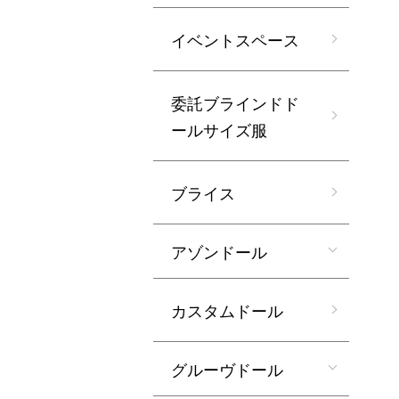
イベントスペース
委託ブラインドド
ールサイズ服
ブライス
アゾンドール
カスタムドール
グルーヴドール