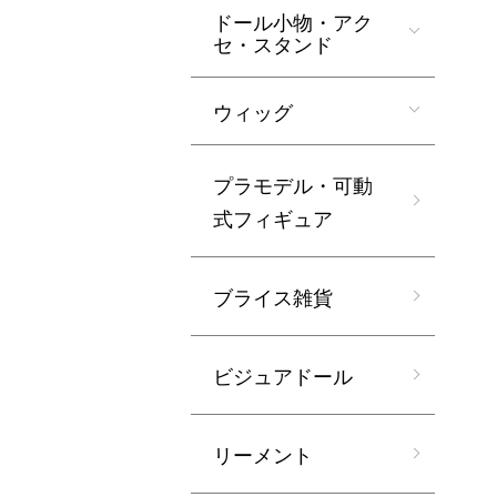
ドール小物・アク
セ・スタンド
ウィッグ
プラモデル・可動
式フィギュア
ブライス雑貨
ビジュアドール
リーメント