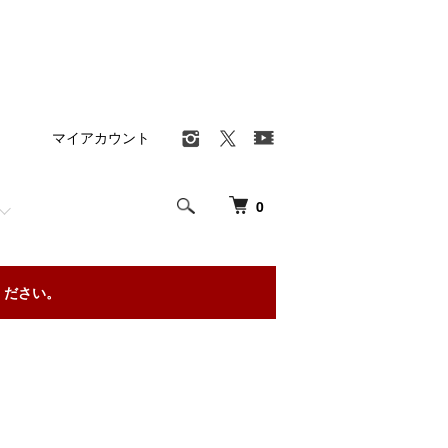
マイアカウント
0
ください。