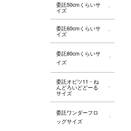
委託50cmくらいサ
イズ
委託60cmくらいサ
イズ
委託80cmくらいサ
イズ
委託オビツ11・ね
んどろいどどーる
サイズ
委託ワンダーフロ
ッグサイズ