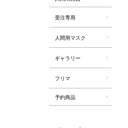
受注専用
人間用マスク
ギャラリー
フリマ
予約商品