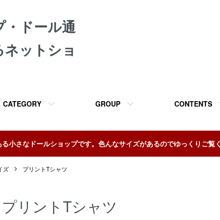
プ・ドール通
るネットショ
CATEGORY
GROUP
CONTENTS
ある小さなドールショップです。色んなサイズがあるのでゆっくりご覧
イズ
プリントTシャツ
プリントTシャツ