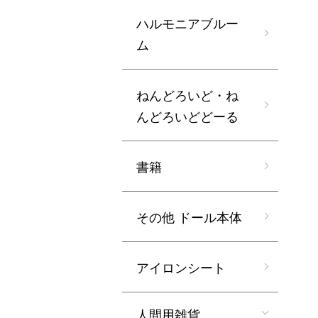
ハルモニアブルー
ム
ねんどろいど・ね
んどろいどどーる
書籍
その他 ドール本体
アイロンシート
人間用雑貨