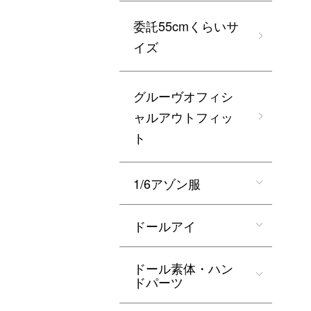
委託55cmくらいサ
イズ
グルーヴオフィシ
ャルアウトフィッ
ト
1/6アゾン服
ドールアイ
ドール素体・ハン
ドパーツ