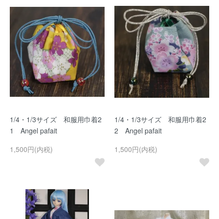
1/4・1/3サイズ 和服用巾着2
1/4・1/3サイズ 和服用巾着2
1 Angel pafait
2 Angel pafait
1,500円(内税)
1,500円(内税)