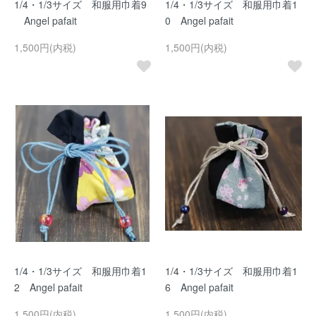
1/4・1/3サイズ 和服用巾着9
1/4・1/3サイズ 和服用巾着1
Angel pafait
0 Angel pafait
1,500円(内税)
1,500円(内税)
1/4・1/3サイズ 和服用巾着1
1/4・1/3サイズ 和服用巾着1
2 Angel pafait
6 Angel pafait
1,500円(内税)
1,500円(内税)