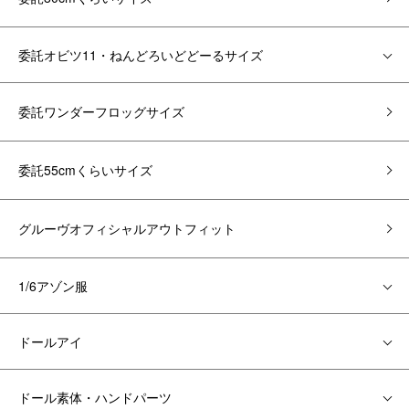
委託オビツ11・ねんどろいどどーるサイズ
委託ワンダーフロッグサイズ
委託55cmくらいサイズ
グルーヴオフィシャルアウトフィット
1/6アゾン服
ドールアイ
ドール素体・ハンドパーツ