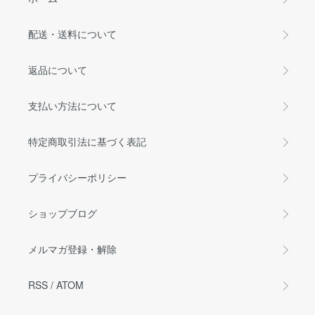
配送・送料について
返品について
支払い方法について
特定商取引法に基づく表記
プライバシーポリシー
ショップブログ
メルマガ登録・解除
RSS
/
ATOM