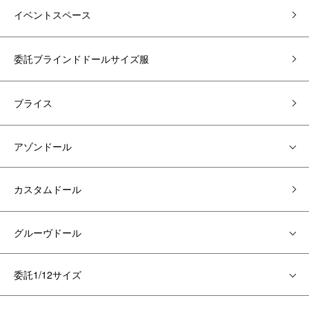
イベントスペース
委託ブラインドドールサイズ服
ブライス
アゾンドール
カスタムドール
グルーヴドール
委託1/12サイズ