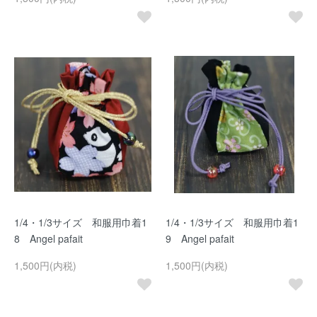
1/4・1/3サイズ 和服用巾着1
1/4・1/3サイズ 和服用巾着1
8 Angel pafait
9 Angel pafait
1,500円(内税)
1,500円(内税)