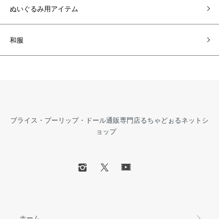
ぬいぐるみ用アイテム
和服
ブライス・プーリップ・ドール通販専門店るちゃどぉるネットシ
ョップ
ホーム