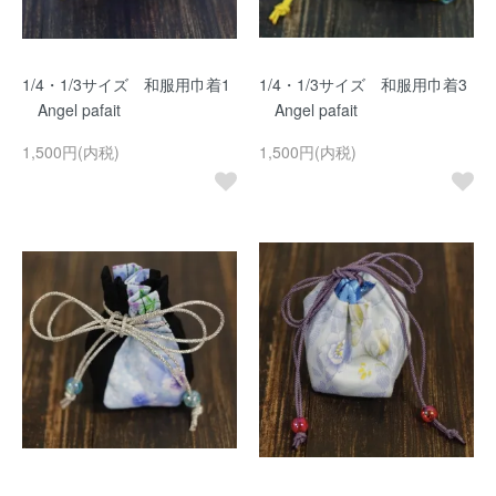
1/4・1/3サイズ 和服用巾着1
1/4・1/3サイズ 和服用巾着3
Angel pafait
Angel pafait
1,500円(内税)
1,500円(内税)