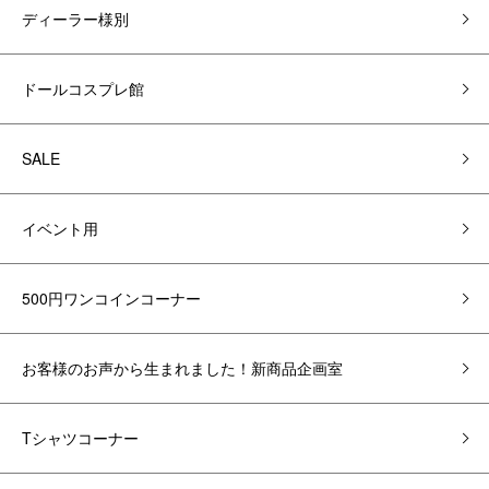
ディーラー様別
ドールコスプレ館
SALE
イベント用
500円ワンコインコーナー
お客様のお声から生まれました！新商品企画室
Tシャツコーナー