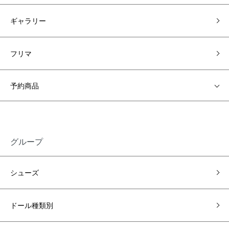
ギャラリー
フリマ
予約商品
グループ
シューズ
ドール種類別