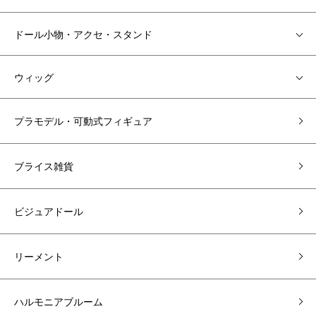
ドール小物・アクセ・スタンド
ウィッグ
プラモデル・可動式フィギュア
ブライス雑貨
ビジュアドール
リーメント
ハルモニアブルーム