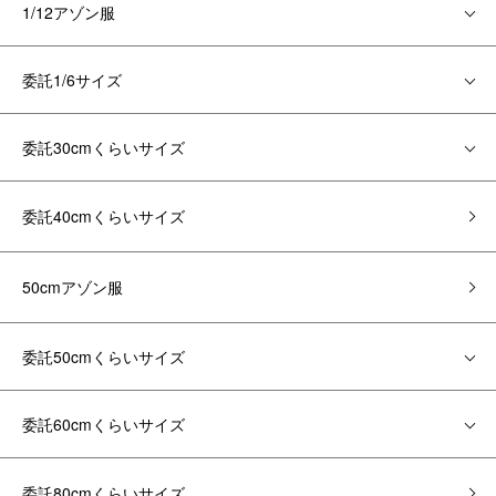
1/12アゾン服
委託1/6サイズ
委託30cmくらいサイズ
委託40cmくらいサイズ
50cmアゾン服
委託50cmくらいサイズ
委託60cmくらいサイズ
委託80cmくらいサイズ