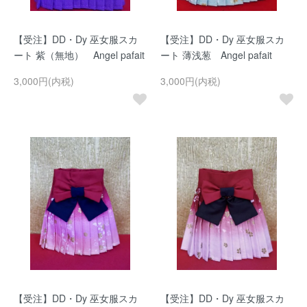
【受注】DD・Dy 巫女服スカ
【受注】DD・Dy 巫女服スカ
ート 紫（無地） Angel pafait
ート 薄浅葱 Angel pafait
3,000円(内税)
3,000円(内税)
【受注】DD・Dy 巫女服スカ
【受注】DD・Dy 巫女服スカ