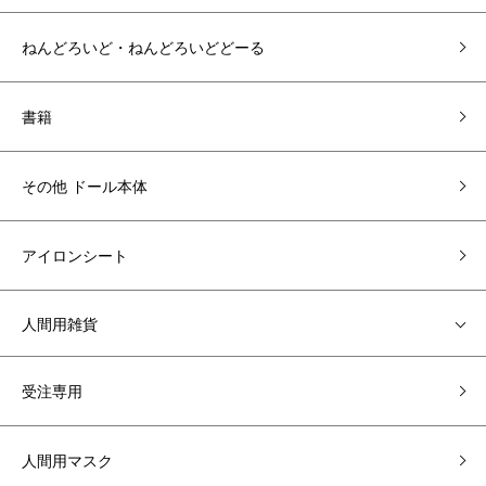
ねんどろいど・ねんどろいどどーる
書籍
その他 ドール本体
アイロンシート
人間用雑貨
受注専用
人間用マスク