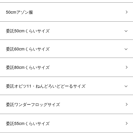
50cmアゾン服
委託50cmくらいサイズ
委託60cmくらいサイズ
委託80cmくらいサイズ
委託オビツ11・ねんどろいどどーるサイズ
委託ワンダーフロッグサイズ
委託55cmくらいサイズ