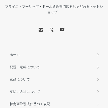
ブライス・プーリップ・ドール通販専門店るちゃどぉるネットシ
ョップ
ホーム
配送・送料について
返品について
支払い方法について
特定商取引法に基づく表記