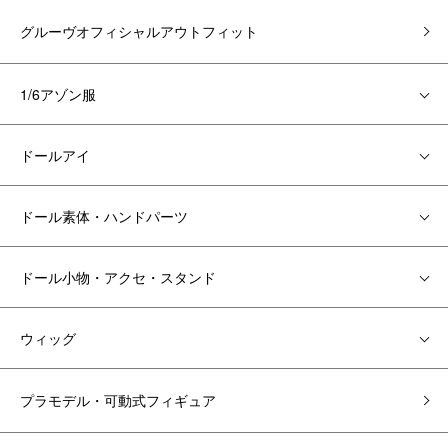
グルーヴオフィシャルアウトフィット
1/6アゾン服
ドールアイ
ドール素体・ハンドパーツ
ドール小物・アクセ・スタンド
ウィッグ
プラモデル・可動式フィギュア