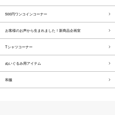
500円ワンコインコーナー
お客様のお声から生まれました！新商品企画室
Tシャツコーナー
ぬいぐるみ用アイテム
和服