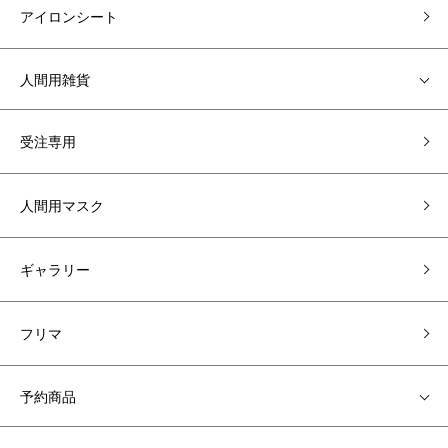
アイロンシート
人間用雑貨
受注専用
人間用マスク
ギャラリー
フリマ
予約商品