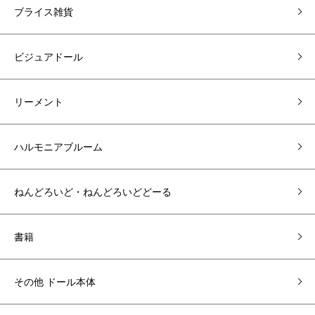
ブライス雑貨
ビジュアドール
リーメント
ハルモニアブルーム
ねんどろいど・ねんどろいどどーる
書籍
その他 ドール本体