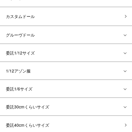
カスタムドール
グルーヴドール
委託1/12サイズ
1/12アゾン服
委託1/6サイズ
委託30cmくらいサイズ
委託40cmくらいサイズ