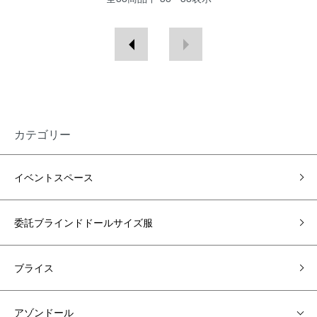
カテゴリー
イベントスペース
委託ブラインドドールサイズ服
ブライス
アゾンドール