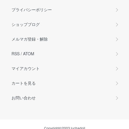
プライバシーポリシー
ショップブログ
メルマガ登録・解除
RSS
/
ATOM
マイアカウント
カートを見る
お問い合わせ
Copyright©2003 luchadoll