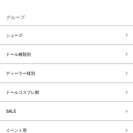
グループ
シューズ
ドール種類別
ディーラー様別
ドールコスプレ館
SALE
イベント用