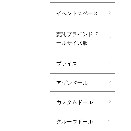
イベントスペース
委託ブラインドド
ールサイズ服
ブライス
アゾンドール
カスタムドール
グルーヴドール