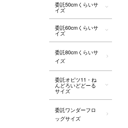
委託50cmくらいサ
イズ
委託60cmくらいサ
イズ
委託80cmくらいサ
イズ
委託オビツ11・ね
んどろいどどーる
サイズ
委託ワンダーフロ
ッグサイズ