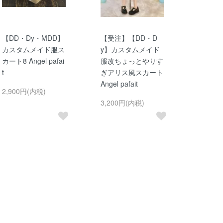
【DD・Dy・MDD】
【受注】【DD・D
カスタムメイド服ス
y】カスタムメイド
カート8 Angel pafai
服改ちょっとやりす
t
ぎアリス風スカート
Angel pafait
2,900円(内税)
3,200円(内税)