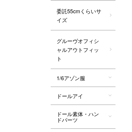
委託55cmくらいサ
イズ
グルーヴオフィシ
ャルアウトフィッ
ト
1/6アゾン服
ドールアイ
ドール素体・ハン
ドパーツ