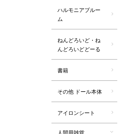
ハルモニアブルー
ム
ねんどろいど・ね
んどろいどどーる
書籍
その他 ドール本体
アイロンシート
人間用雑貨