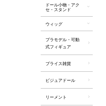
ドール小物・アク
セ・スタンド
ウィッグ
プラモデル・可動
式フィギュア
ブライス雑貨
ビジュアドール
リーメント