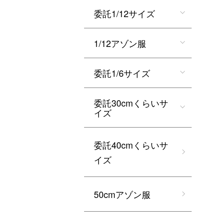
委託1/12サイズ
1/12アゾン服
委託1/6サイズ
委託30cmくらいサ
イズ
委託40cmくらいサ
イズ
50cmアゾン服