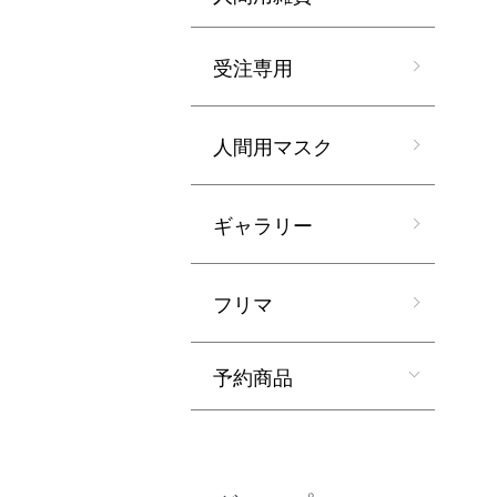
受注専用
人間用マスク
ギャラリー
フリマ
予約商品