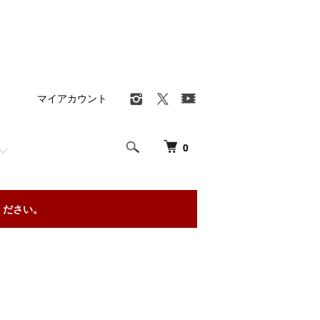
マイアカウント
0
ください。