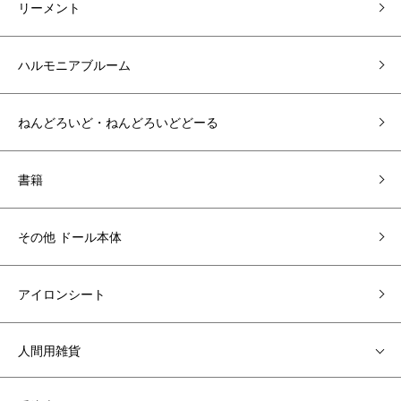
リーメント
ハルモニアブルーム
ねんどろいど・ねんどろいどどーる
書籍
その他 ドール本体
アイロンシート
人間用雑貨