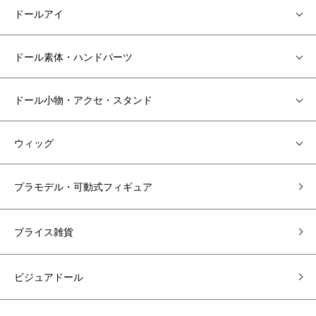
ドールアイ
ドール素体・ハンドパーツ
ドール小物・アクセ・スタンド
ウィッグ
プラモデル・可動式フィギュア
ブライス雑貨
ビジュアドール