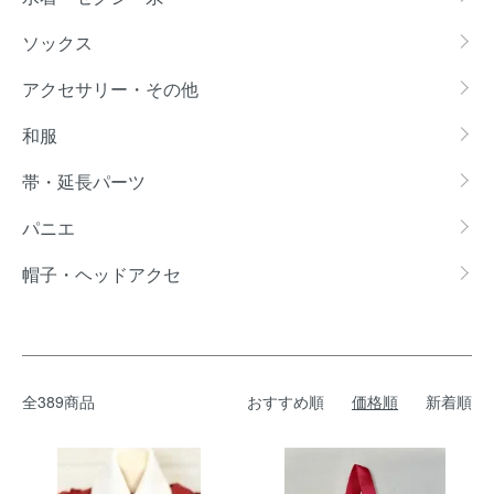
ソックス
アクセサリー・その他
和服
帯・延長パーツ
パニエ
帽子・ヘッドアクセ
全389商品
おすすめ順
価格順
新着順