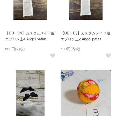
【DD・Dy】カスタムメイド服
【DD・Dy】カスタムメイド服
エプロン上4 Angel pafait
エプロン上2 Angel pafait
500円(内税)
500円(内税)