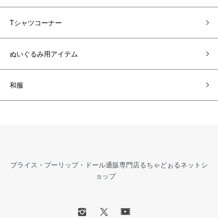
Tシャツコーナー
ぬいぐるみ用アイテム
和服
ブライス・プーリップ・ドール通販専門店るちゃどぉるネットシ
ョップ