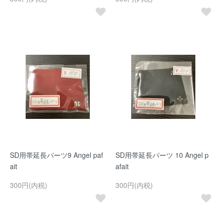
SD用帯延長パーツ9 Angel paf
SD用帯延長パーツ 10 Angel p
ait
afait
300円(内税)
300円(内税)