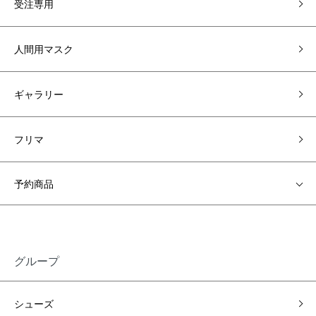
受注専用
人間用マスク
ギャラリー
フリマ
予約商品
グループ
シューズ