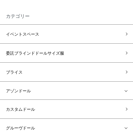
カテゴリー
イベントスペース
委託ブラインドドールサイズ服
ブライス
アゾンドール
カスタムドール
グルーヴドール