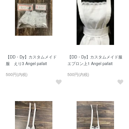
【DD・Dy】カスタムメイド
【DD・Dy】カスタムメイド服
服 えり3 Angel pafait
エプロン上1 Angel pafait
500円(内税)
500円(内税)