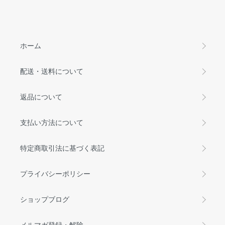
ホーム
配送・送料について
返品について
支払い方法について
特定商取引法に基づく表記
プライバシーポリシー
ショップブログ
メルマガ登録・解除