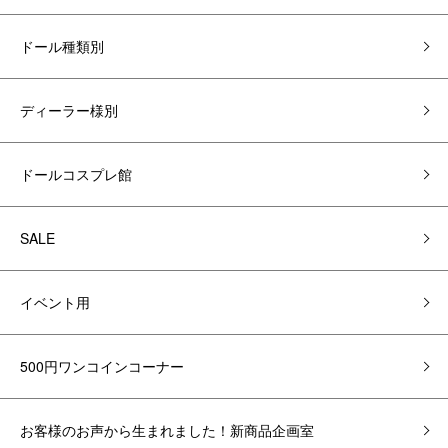
ドール種類別
ディーラー様別
ドールコスプレ館
SALE
イベント用
500円ワンコインコーナー
お客様のお声から生まれました！新商品企画室