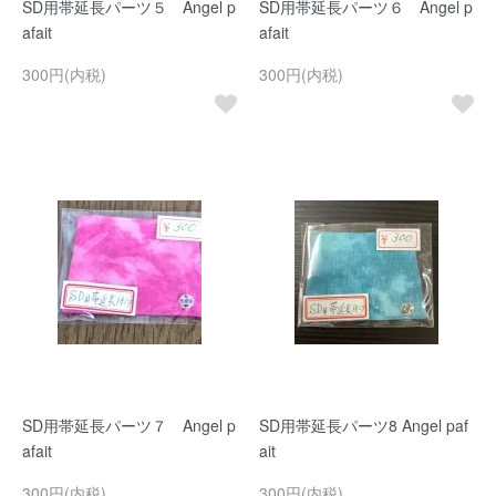
SD用帯延長パーツ５ Angel p
SD用帯延長パーツ６ Angel p
afait
afait
300円(内税)
300円(内税)
SD用帯延長パーツ７ Angel p
SD用帯延長パーツ8 Angel paf
afait
ait
300円(内税)
300円(内税)