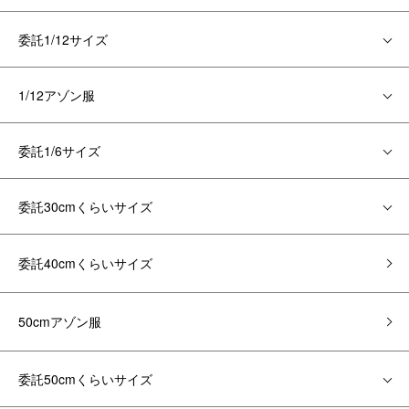
委託1/12サイズ
1/12アゾン服
委託1/6サイズ
委託30cmくらいサイズ
委託40cmくらいサイズ
50cmアゾン服
委託50cmくらいサイズ