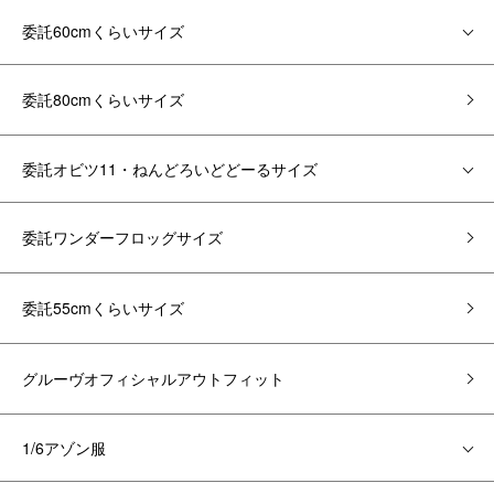
委託60cmくらいサイズ
委託80cmくらいサイズ
委託オビツ11・ねんどろいどどーるサイズ
委託ワンダーフロッグサイズ
委託55cmくらいサイズ
グルーヴオフィシャルアウトフィット
1/6アゾン服