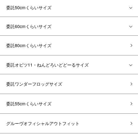
委託50cmくらいサイズ
委託60cmくらいサイズ
委託80cmくらいサイズ
委託オビツ11・ねんどろいどどーるサイズ
委託ワンダーフロッグサイズ
委託55cmくらいサイズ
グルーヴオフィシャルアウトフィット