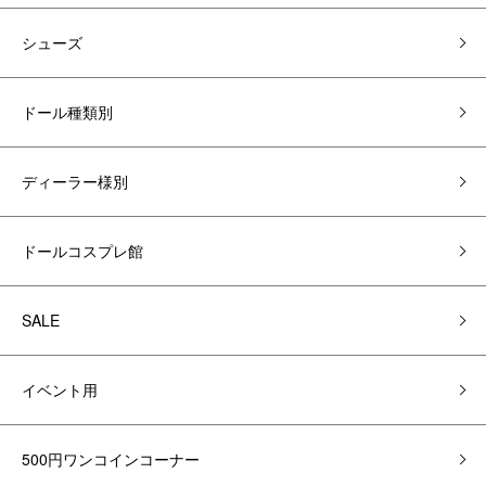
シューズ
ドール種類別
ディーラー様別
ドールコスプレ館
SALE
イベント用
500円ワンコインコーナー