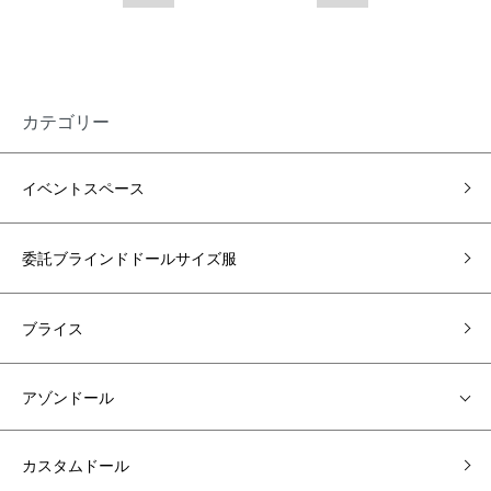
カテゴリー
イベントスペース
委託ブラインドドールサイズ服
ブライス
アゾンドール
カスタムドール