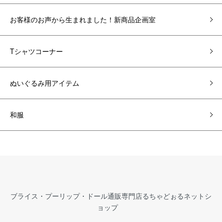
お客様のお声から生まれました！新商品企画室
Tシャツコーナー
ぬいぐるみ用アイテム
和服
ブライス・プーリップ・ドール通販専門店るちゃどぉるネットシ
ョップ