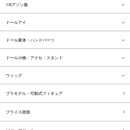
1/6アゾン服
ドールアイ
ドール素体・ハンドパーツ
ドール小物・アクセ・スタンド
ウィッグ
プラモデル・可動式フィギュア
ブライス雑貨