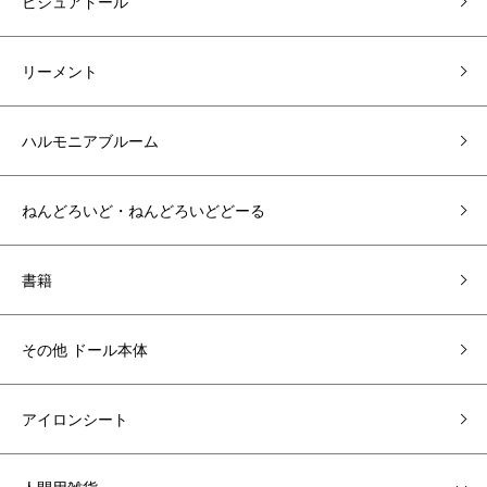
ビジュアドール
リーメント
ハルモニアブルーム
ねんどろいど・ねんどろいどどーる
書籍
その他 ドール本体
アイロンシート