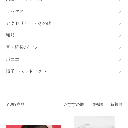
ソックス
アクセサリー・その他
和服
帯・延長パーツ
パニエ
帽子・ヘッドアクセ
全389商品
おすすめ順
価格順
新着順