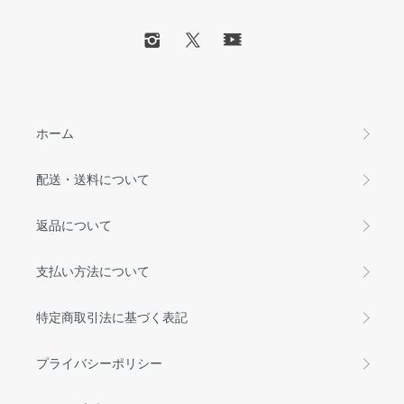
ホーム
配送・送料について
返品について
支払い方法について
特定商取引法に基づく表記
プライバシーポリシー