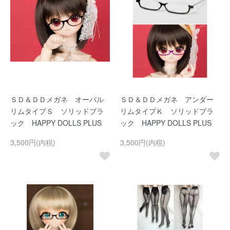
ＳＤ＆ＤＤメガネ オーバル
ＳＤ＆ＤＤメガネ アンダー
リムタイプＳ ソリッドブラ
リムタイプＫ ソリッドブラ
ック HAPPY DOLLS PLUS
ック HAPPY DOLLS PLUS
3,500円(内税)
3,500円(内税)