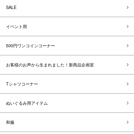
SALE
イベント用
500円ワンコインコーナー
お客様のお声から生まれました！新商品企画室
Tシャツコーナー
ぬいぐるみ用アイテム
和服