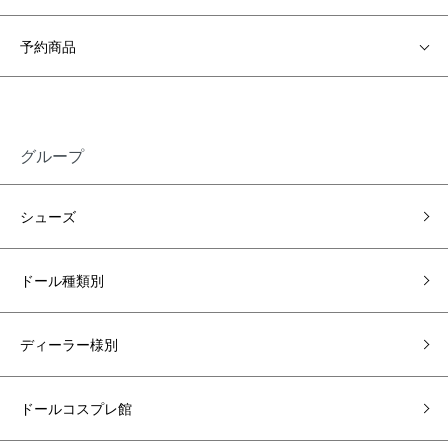
予約商品
グループ
シューズ
ドール種類別
ディーラー様別
ドールコスプレ館