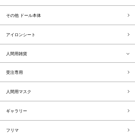
その他 ドール本体
アイロンシート
人間用雑貨
受注専用
人間用マスク
ギャラリー
フリマ