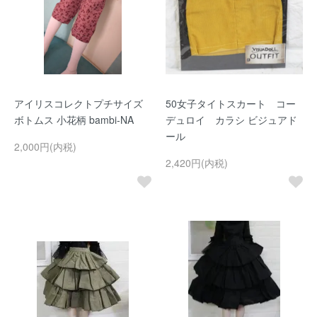
アイリスコレクトプチサイズ
50女子タイトスカート コー
ボトムス 小花柄 bambi-NA
デュロイ カラシ ビジュアド
ール
2,000円(内税)
2,420円(内税)