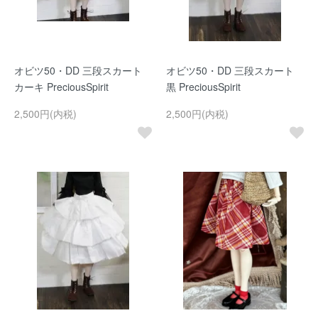
オビツ50・DD 三段スカート
オビツ50・DD 三段スカート
カーキ PreciousSpirit
黒 PreciousSpirit
2,500円(内税)
2,500円(内税)