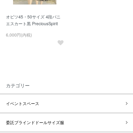
オビツ45・50サイズ 4段パニ
エスカート黒 PreciousSpirit
6,000円(内税)
カテゴリー
イベントスペース
委託ブラインドドールサイズ服