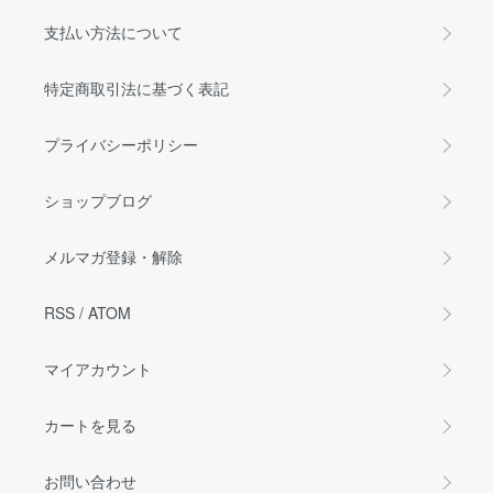
支払い方法について
特定商取引法に基づく表記
プライバシーポリシー
ショップブログ
メルマガ登録・解除
RSS
/
ATOM
マイアカウント
カートを見る
お問い合わせ