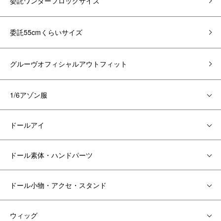
委託ワンダーフロッグサイズ
委託55cmくらいサイズ
グルーヴオフィシャルアウトフィット
1/6アゾン服
ドールアイ
ドール素体・ハンドパーツ
ドール小物・アクセ・スタンド
ウィッグ