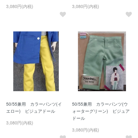
3,080円(内税)
3,080円(内税)
50/55兼用 カラーパンツ(イ
50/55兼用 カラーパンツ(ウ
エロー) ビジュアドール
ォーターグリーン) ビジュア
ドール
3,080円(内税)
3,080円(内税)