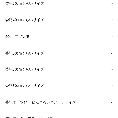
委託30cmくらいサイズ
委託40cmくらいサイズ
50cmアゾン服
委託50cmくらいサイズ
委託60cmくらいサイズ
委託80cmくらいサイズ
委託オビツ11・ねんどろいどどーるサイズ