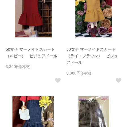
50女子 マーメイドスカート
50女子 マーメイドスカート
（ルビー） ビジュアドール
（ライトブラウン） ビジュ
アドール
3,300円(内税)
3,300円(内税)