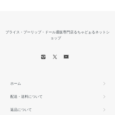
ブライス・プーリップ・ドール通販専門店るちゃどぉるネットシ
ョップ
ホーム
配送・送料について
返品について