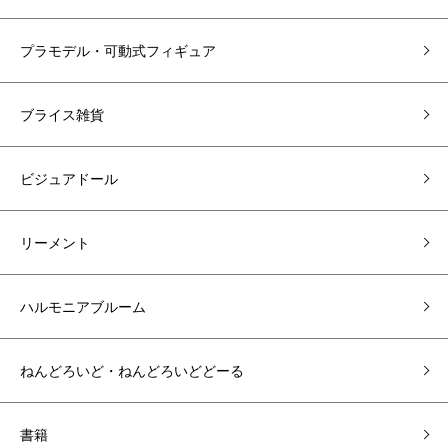
プラモデル・可動式フィギュア
ブライス雑貨
ビジュアドール
リーメント
ハルモニアブルーム
ねんどろいど・ねんどろいどどーる
書籍