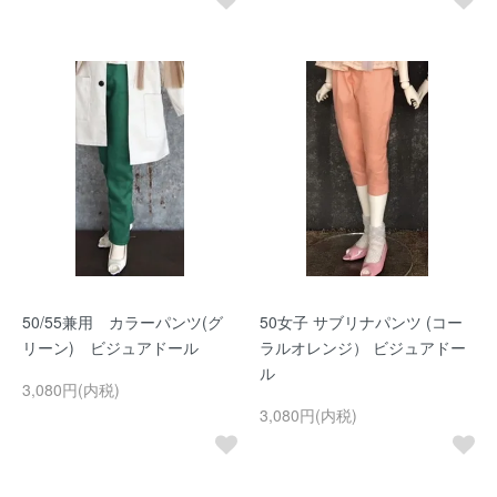
50/55兼用 カラーパンツ(グ
50女子 サブリナパンツ (コー
リーン) ビジュアドール
ラルオレンジ） ビジュアドー
ル
3,080円(内税)
3,080円(内税)