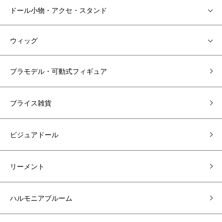
ドール小物・アクセ・スタンド
ウィッグ
プラモデル・可動式フィギュア
ブライス雑貨
ビジュアドール
リーメント
ハルモニアブルーム