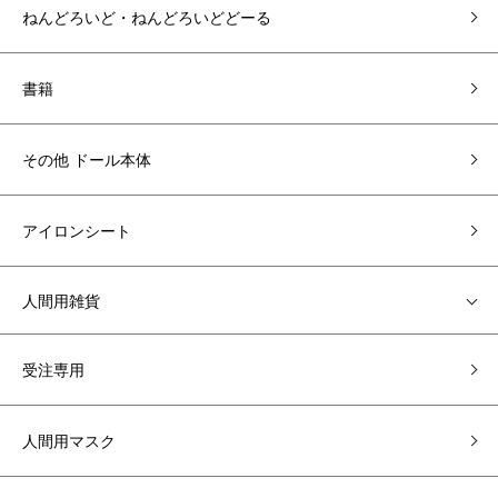
ねんどろいど・ねんどろいどどーる
書籍
その他 ドール本体
アイロンシート
人間用雑貨
受注専用
人間用マスク