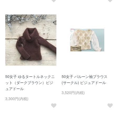
50女子 ゆるタートルネックニ
50女子 バルーン袖ブラウス
ット（ダークブラウン）ビジ
(サークル) ビジュアドール
ュアドール
3,520円(内税)
3,300円(内税)