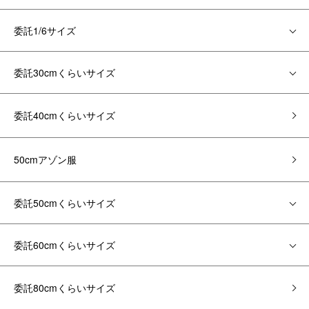
委託1/6サイズ
委託30cmくらいサイズ
委託40cmくらいサイズ
50cmアゾン服
委託50cmくらいサイズ
委託60cmくらいサイズ
委託80cmくらいサイズ