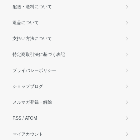
配送・送料について
返品について
支払い方法について
特定商取引法に基づく表記
プライバシーポリシー
ショップブログ
メルマガ登録・解除
RSS
/
ATOM
マイアカウント