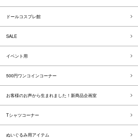
ドールコスプレ館
SALE
イベント用
500円ワンコインコーナー
お客様のお声から生まれました！新商品企画室
Tシャツコーナー
ぬいぐるみ用アイテム