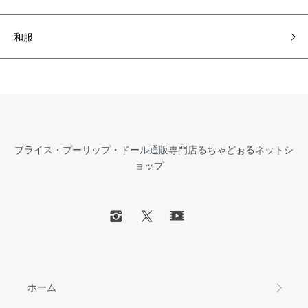
和服
ブライス・プーリップ・ドール通販専門店るちゃどぉるネットシ
ョップ
ホーム