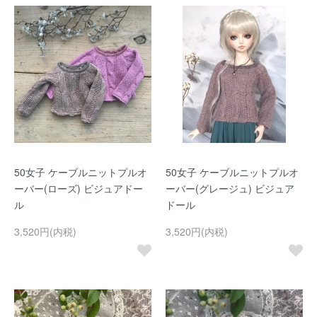
50女子 ケーブルニットプルオ
50女子 ケーブルニットプルオ
ーバー(ローズ) ビジュアドー
ーバー(グレージュ) ビジュア
ル
ドール
3,520円(内税)
3,520円(内税)