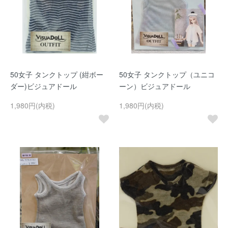
50女子 タンクトップ (紺ボー
50女子 タンクトップ（ユニコ
ダー)ビジュアドール
ーン）ビジュアドール
1,980円(内税)
1,980円(内税)