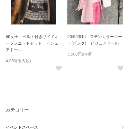
50女子 ベルト付きサイドオ
50/55兼用 ステンカラーコー
ープンニットセット ビジュ
ト(ピンク) ビジュアドール
アドール
5,500円(内税)
4,950円(内税)
カテゴリー
イベントスペース