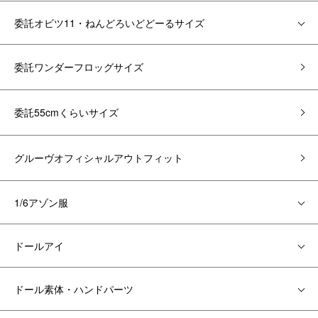
委託オビツ11・ねんどろいどどーるサイズ
委託ワンダーフロッグサイズ
委託55cmくらいサイズ
グルーヴオフィシャルアウトフィット
1/6アゾン服
ドールアイ
ドール素体・ハンドパーツ