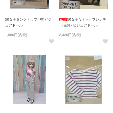
50女子タンクトップ (灰)ビジ
50女子 Vネックフレンチ
ュアドール
T (迷彩) ビジュアドール
1,980円(内税)
2,420円(内税)