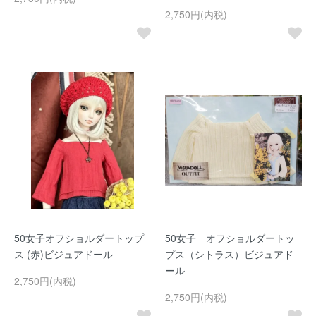
2,750円(内税)
50女子オフショルダートップ
50女子 オフショルダートッ
ス (赤)ビジュアドール
プス（シトラス）ビジュアド
ール
2,750円(内税)
2,750円(内税)