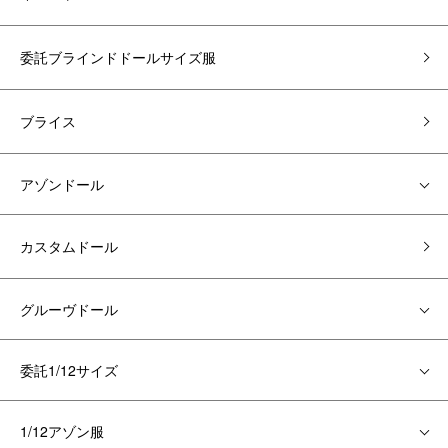
委託ブラインドドールサイズ服
ブライス
アゾンドール
カスタムドール
グルーヴドール
委託1/12サイズ
1/12アゾン服