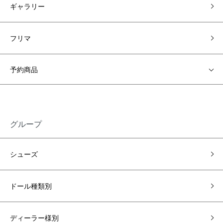
ギャラリー
フリマ
予約商品
グループ
シューズ
ドール種類別
ディーラー様別