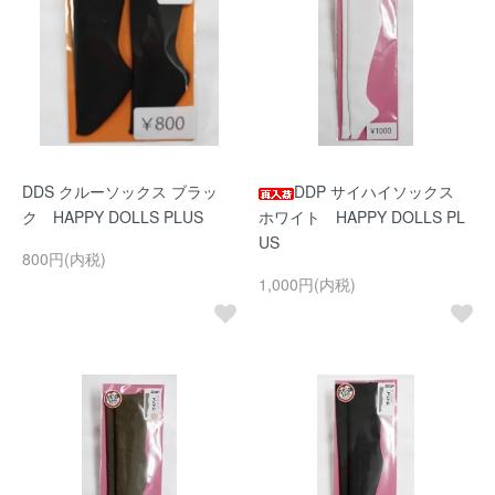
DDS クルーソックス ブラッ
DDP サイハイソックス
ク HAPPY DOLLS PLUS
ホワイト HAPPY DOLLS PL
US
800円(内税)
1,000円(内税)