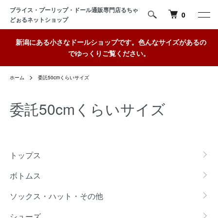
ブライス・プーリップ・ドール通販専門店るちゃ
0
どぉるネットショップ
新潟にある小さなドールショップです。色んなサイズがあるの
でゆっくりご覧ください。
ホーム
委託50cmくらいサイズ
委託50cmくらいサイズ
カテゴリー一覧
トップス
ボトムス
ソックス・ハット・その他
シューズ