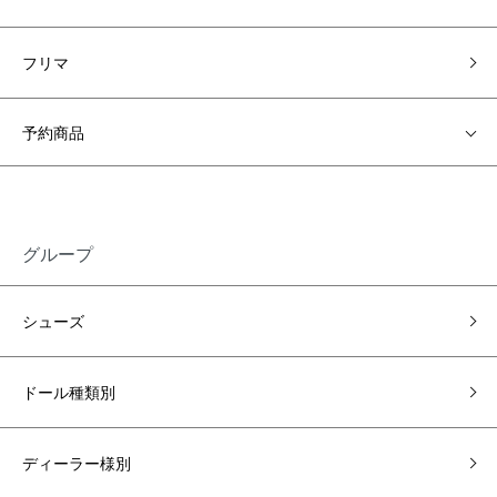
フリマ
予約商品
グループ
シューズ
ドール種類別
ディーラー様別