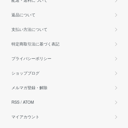
配送・送料について
返品について
支払い方法について
特定商取引法に基づく表記
プライバシーポリシー
ショップブログ
メルマガ登録・解除
RSS
/
ATOM
マイアカウント