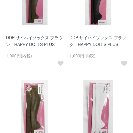
DDP サイハイソックス ブラウ
DDP サイハイソックス ブラッ
ン HAPPY DOLLS PLUS
ク HAPPY DOLLS PLUS
1,000円(内税)
1,000円(内税)