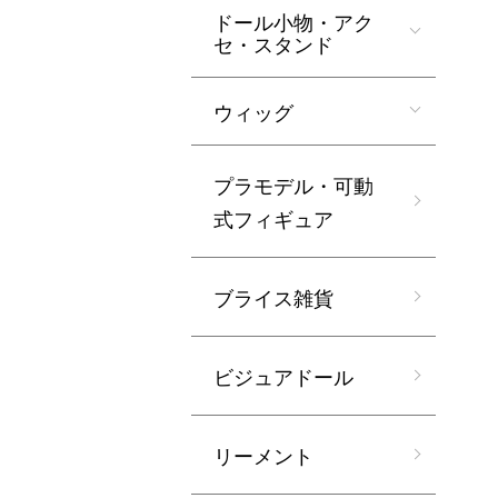
ドール小物・アク
セ・スタンド
ウィッグ
プラモデル・可動
式フィギュア
ブライス雑貨
ビジュアドール
リーメント