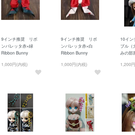
9インチ推奨 リボ
9インチ推奨 リボ
10イン
ンバレッタ赤×緑
ンバレッタ赤×白
ブル（
Ribbon Bunny
Ribbon Bunny
みの部
1,000円(内税)
1,000円(内税)
1,200