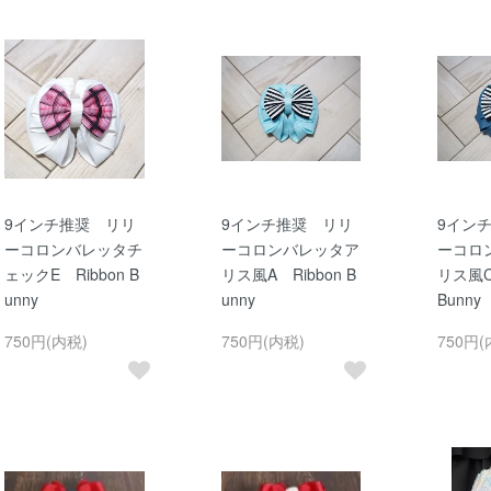
9インチ推奨 リリ
9インチ推奨 リリ
9イン
ーコロンバレッタチ
ーコロンバレッタア
ーコロ
ェックE Ribbon B
リス風A Ribbon B
リス風C
unny
unny
Bunny
750円(内税)
750円(内税)
750円(