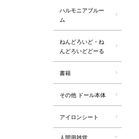
ハルモニアブルー
ム
ねんどろいど・ね
んどろいどどーる
書籍
その他 ドール本体
アイロンシート
人間用雑貨