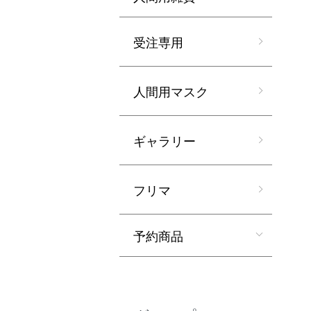
受注専用
人間用マスク
ギャラリー
フリマ
予約商品