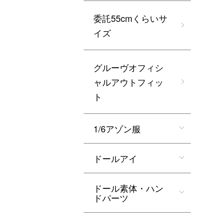
委託55cmくらいサ
イズ
グルーヴオフィシ
ャルアウトフィッ
ト
1/6アゾン服
ドールアイ
ドール素体・ハン
ドパーツ