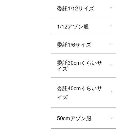
委託1/12サイズ
1/12アゾン服
委託1/6サイズ
委託30cmくらいサ
イズ
委託40cmくらいサ
イズ
50cmアゾン服