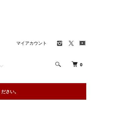
マイアカウント
0
ください。