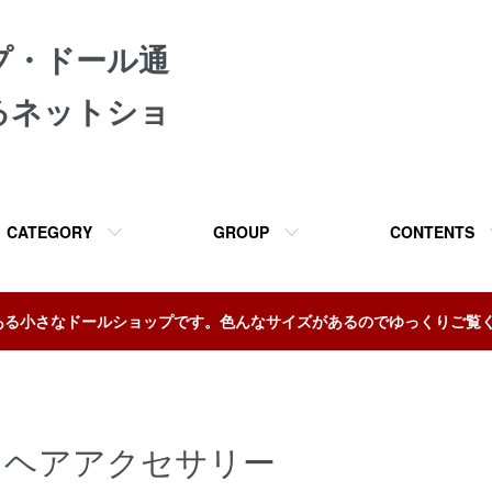
プ・ドール通
るネットショ
CATEGORY
GROUP
CONTENTS
ある小さなドールショップです。色んなサイズがあるのでゆっくりご覧
ヘアアクセサリー