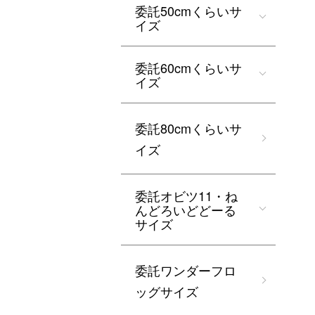
委託50cmくらいサ
イズ
委託60cmくらいサ
イズ
委託80cmくらいサ
イズ
委託オビツ11・ね
んどろいどどーる
サイズ
委託ワンダーフロ
ッグサイズ