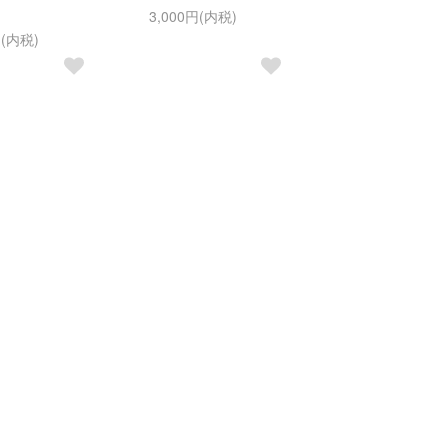
3,000円(内税)
円(内税)