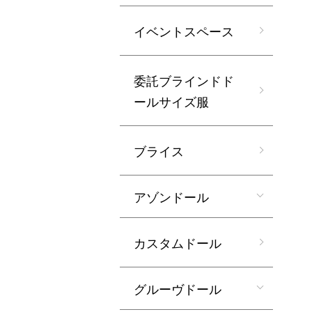
イベントスペース
委託ブラインドド
ールサイズ服
ブライス
アゾンドール
カスタムドール
グルーヴドール