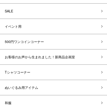
SALE
イベント用
500円ワンコインコーナー
お客様のお声から生まれました！新商品企画室
Tシャツコーナー
ぬいぐるみ用アイテム
和服