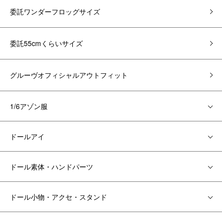
委託ワンダーフロッグサイズ
委託55cmくらいサイズ
グルーヴオフィシャルアウトフィット
1/6アゾン服
ドールアイ
ドール素体・ハンドパーツ
ドール小物・アクセ・スタンド