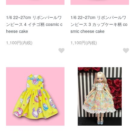
1/6 22~27cm リボンパールワ
1/6 22~27cm リボンパールワ
ンピース 4 イチゴ柄 cosmic c
ンピース 3 カップケーキ柄 co
heese cake
smic cheese cake
1,100円(内税)
1,100円(内税)