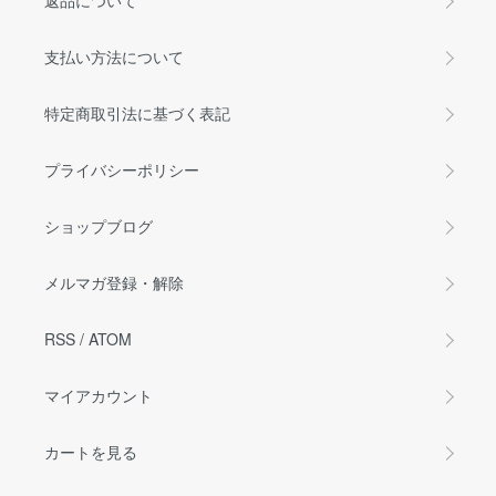
返品について
支払い方法について
特定商取引法に基づく表記
プライバシーポリシー
ショップブログ
メルマガ登録・解除
RSS
/
ATOM
マイアカウント
カートを見る