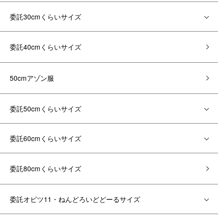
委託30cmくらいサイズ
委託40cmくらいサイズ
50cmアゾン服
委託50cmくらいサイズ
委託60cmくらいサイズ
委託80cmくらいサイズ
委託オビツ11・ねんどろいどどーるサイズ